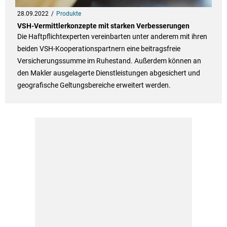
28.09.2022
Produkte
VSH-Vermittlerkonzepte mit starken Verbesserungen
Die Haftpflichtexperten vereinbarten unter anderem mit ihren
beiden VSH-Kooperationspartnern eine beitragsfreie
Versicherungssumme im Ruhestand. Außerdem können an
den Makler ausgelagerte Dienstleistungen abgesichert und
geografische Geltungsbereiche erweitert werden.