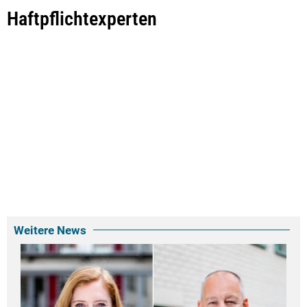
Haftpflichtexperten
Weitere News