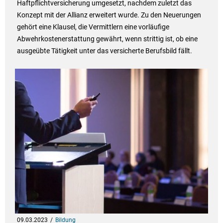
Haftpflichtversicherung umgesetzt, nachdem zuletzt das
Konzept mit der Allianz erweitert wurde. Zu den Neuerungen
gehört eine Klausel, die Vermittlern eine vorläufige
Abwehrkostenerstattung gewährt, wenn strittig ist, ob eine
ausgeübte Tätigkeit unter das versicherte Berufsbild fällt.
09.03.2023
Bildung