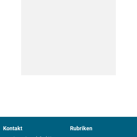
Kontakt
Rubriken