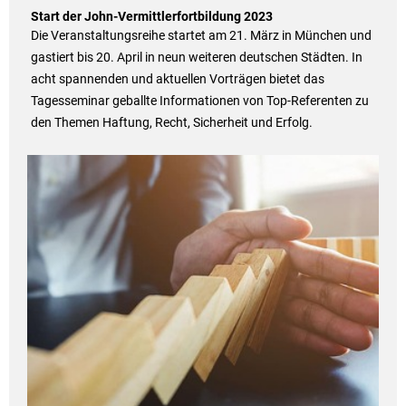
Start der John-Vermittlerfortbildung 2023
Die Veranstaltungsreihe startet am 21. März in München und
gastiert bis 20. April in neun weiteren deutschen Städten. In
acht spannenden und aktuellen Vorträgen bietet das
Tagesseminar geballte Informationen von Top-Referenten zu
den Themen Haftung, Recht, Sicherheit und Erfolg.