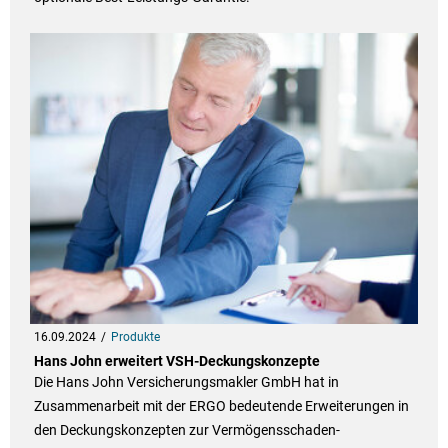
16.09.2024
Produkte
Hans John erweitert VSH-Deckungskonzepte
Die Hans John Versicherungsmakler GmbH hat in
Zusammenarbeit mit der ERGO bedeutende Erweiterungen in
den Deckungskonzepten zur Vermögensschaden-