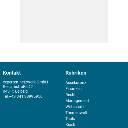
Kontakt
Rubriken
experten-netzwerk GmbH
Assekuranz
Reclamstraße 42
Finanzen
04315 Leipzig
Recht
+49 341 98995950
Management
Wirtschaft
Themenwelt
Tools
Kiosk