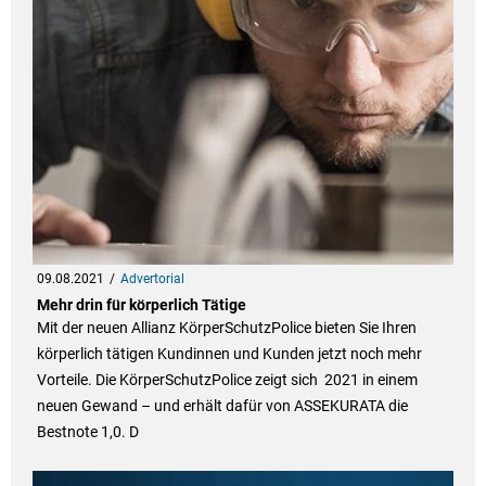
09.08.2021
Advertorial
Mehr drin für körperlich Tätige
Mit der neuen Allianz KörperSchutzPolice bieten Sie Ihren
körperlich tätigen Kundinnen und Kunden jetzt noch mehr
Vorteile. Die KörperSchutzPolice zeigt sich 2021 in einem
neuen Gewand – und erhält dafür von ASSEKURATA die
Bestnote 1,0. D