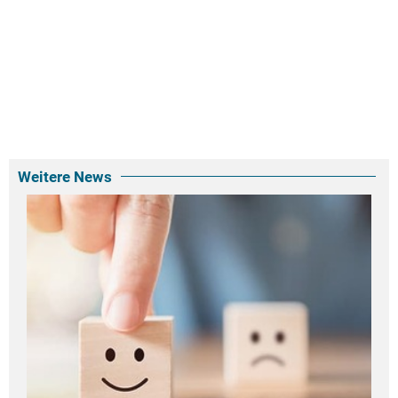
Weitere News