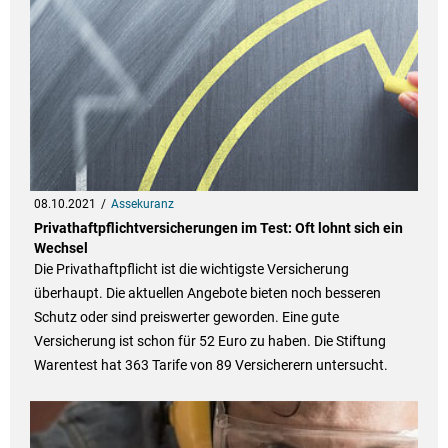
08.10.2021
Assekuranz
Privathaftpflichtversicherungen im Test: Oft lohnt sich ein
Wechsel
Die Privathaftpflicht ist die wichtigste Versicherung
überhaupt. Die aktuellen Angebote bieten noch besseren
Schutz oder sind preiswerter geworden. Eine gute
Versicherung ist schon für 52 Euro zu haben. Die Stiftung
Warentest hat 363 Tarife von 89 Versicherern untersucht.