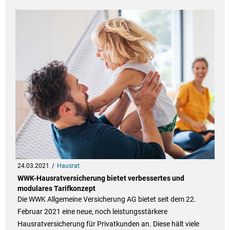
24.03.2021
Hausrat
WWK-Hausratversicherung bietet verbessertes und
modulares Tarifkonzept
Die WWK Allgemeine Versicherung AG bietet seit dem 22.
Februar 2021 eine neue, noch leistungsstärkere
Hausratversicherung für Privatkunden an. Diese hält viele