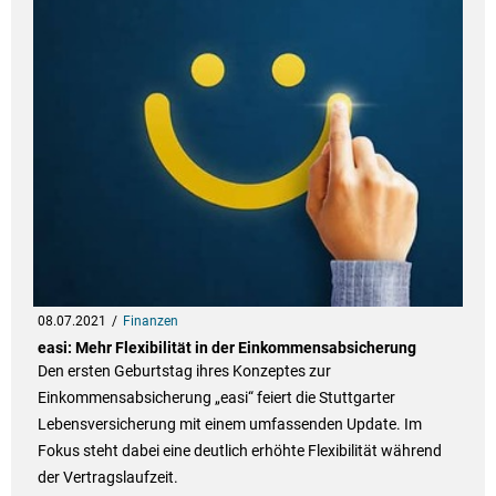
08.07.2021
Finanzen
easi: Mehr Flexibilität in der Einkommensabsicherung
Den ersten Geburtstag ihres Konzeptes zur
Einkommensabsicherung „easi“ feiert die Stuttgarter
Lebensversicherung mit einem umfassenden Update. Im
Fokus steht dabei eine deutlich erhöhte Flexibilität während
der Vertragslaufzeit.