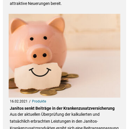
attraktive Neuerungen bereit.
16.02.2021
Produkte
Janitos senkt Beiträge in der Krankenzusatzversicherung
Aus der aktuellen Überprüfung der kalkulierten und
tatsächlich erbrachten Leistungen in den Janitos-
Krankenzusatzprodukten ergibt sich eine Beitragsanpassung