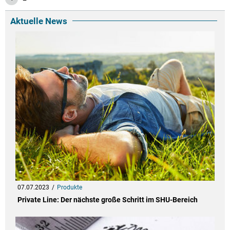
Aktuelle News
07.07.2023
Produkte
Private Line: Der nächste große Schritt im SHU-Bereich