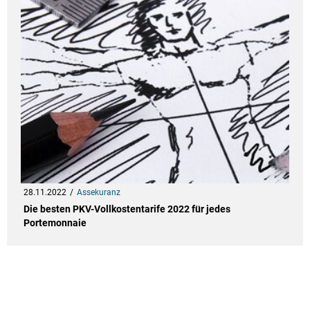
28.11.2022
Assekuranz
Die besten PKV-Vollkostentarife 2022 für jedes
Portemonnaie