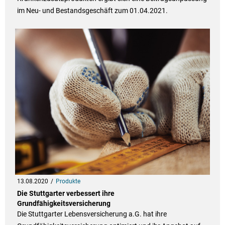
im Neu- und Bestandsgeschäft zum 01.04.2021.
13.08.2020
Produkte
Die Stuttgarter verbessert ihre
Grundfähigkeitsversicherung
Die Stuttgarter Lebensversicherung a.G. hat ihre