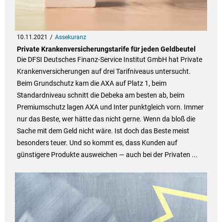
10.11.2021
Assekuranz
Private Krankenversicherungstarife für jeden Geldbeutel
Die DFSI Deutsches Finanz-Service Institut GmbH hat Private
Krankenversicherungen auf drei Tarifniveaus untersucht.
Beim Grundschutz kam die AXA auf Platz 1, beim
Standardniveau schnitt die Debeka am besten ab, beim
Premiumschutz lagen AXA und Inter punktgleich vorn. Immer
nur das Beste, wer hätte das nicht gerne. Wenn da bloß die
Sache mit dem Geld nicht wäre. Ist doch das Beste meist
besonders teuer. Und so kommt es, dass Kunden auf
günstigere Produkte ausweichen — auch bei der Privaten ...