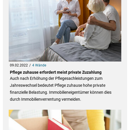
09.02.2022
4 Wände
Pflege zuhause erfordert meist private Zuzahlung
Auch nach Erhöhung der Pflegesachleistungen zum
Jahreswechsel bedeutet Pflege zuhause hohe private
finanzielle Belastung. Immobilieneigentümer können dies
durch Immobilienverrentung vermeiden.