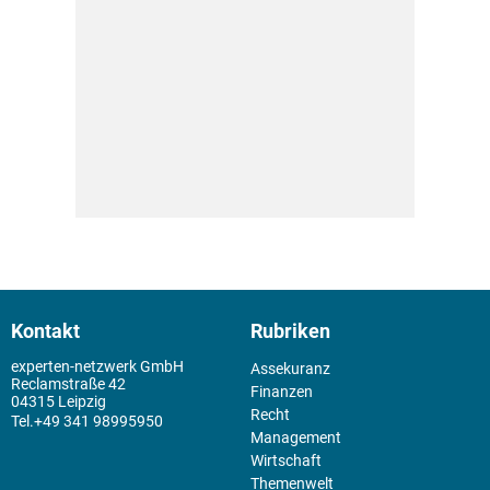
Kontakt
Rubriken
experten-netzwerk GmbH
Assekuranz
Reclamstraße 42
Finanzen
04315 Leipzig
Recht
+49 341 98995950
Management
Wirtschaft
Themenwelt