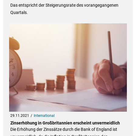
Das entspricht der Steigerungsrate des vorangegangenen
Quartals.
29.11.2021
International
Zinserhöhung in Großbritannien erscheint unvermeidlich
Die Erhöhung der Zinssätze durch die Bank of England ist