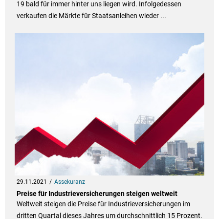
19 bald für immer hinter uns liegen wird. Infolgedessen
verkaufen die Märkte für Staatsanleihen wieder ...
29.11.2021
Assekuranz
Preise für Industrieversicherungen steigen weltweit
Weltweit steigen die Preise für Industrieversicherungen im
dritten Quartal dieses Jahres um durchschnittlich 15 Prozent.