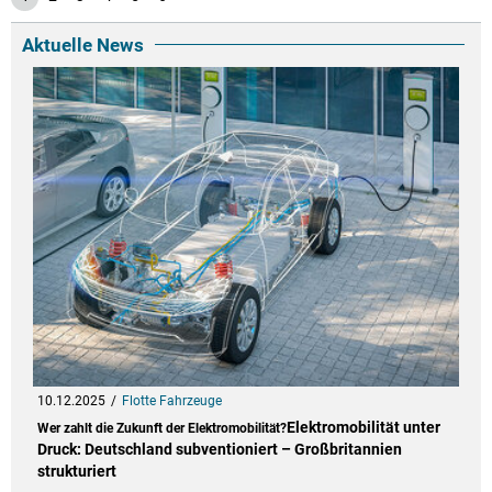
Aktuelle News
10.12.2025
Flotte Fahrzeuge
Elektromobilität unter
Wer zahlt die Zukunft der Elektromobilität?
Druck: Deutschland subventioniert – Großbritannien
strukturiert