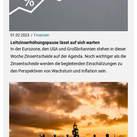
01.02.2023
Finanzen
Leitzinserhöhungspause lässt auf sich warten
In der Eurozone, den USA und Großbritannien stehen in dieser
Woche Zinsentscheide auf der Agenda. Noch wichtiger als die
Zinsentscheide werden die begleitenden Einschätzungen zu
den Perspektiven von Wachstum und Inflation sein.