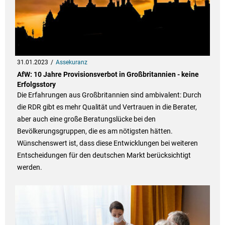
31.01.2023
Assekuranz
AfW: 10 Jahre Provisionsverbot in Großbritannien - keine
Erfolgsstory
Die Erfahrungen aus Großbritannien sind ambivalent: Durch
die RDR gibt es mehr Qualität und Vertrauen in die Berater,
aber auch eine große Beratungslücke bei den
Bevölkerungsgruppen, die es am nötigsten hätten.
Wünschenswert ist, dass diese Entwicklungen bei weiteren
Entscheidungen für den deutschen Markt berücksichtigt
werden.