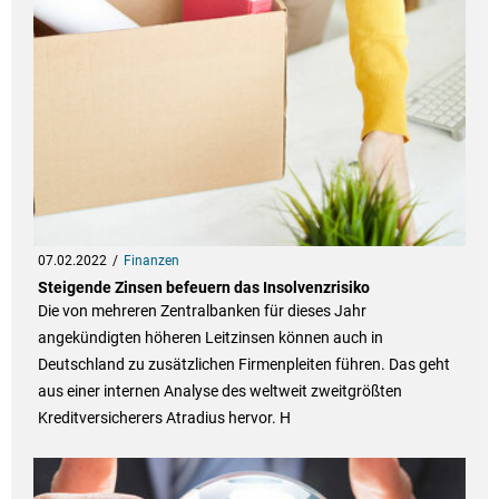
07.02.2022
Finanzen
Steigende Zinsen befeuern das Insolvenzrisiko
Die von mehreren Zentralbanken für dieses Jahr
angekündigten höheren Leitzinsen können auch in
Deutschland zu zusätzlichen Firmenpleiten führen. Das geht
aus einer internen Analyse des weltweit zweitgrößten
Kreditversicherers Atradius hervor. H