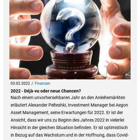
03.02.2022
Finanzen
2022 - Déjà-vu oder neue Chancen?
Nach einem unvorhersehbaren Jahr an den Anleihemärkten
erläutert Alexander Pelteshki, Investment Manager bei Aegon
Asset Management, seine Erwartungen für 2022. Er ist der
Ansicht, dass wir uns zu Beginn des Jahres 2022 in vielerlei
Hinsicht in der gleichen Situation befinden. Er ist optimistisch
in Bezug auf das Wachstum und in der Hoffnung, dass Covid-