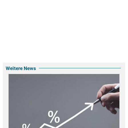
Weitere News