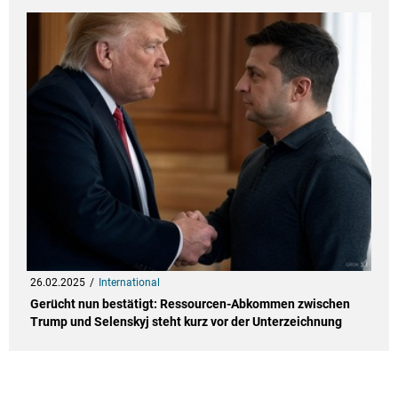
26.02.2025
International
Gerücht nun bestätigt: Ressourcen-Abkommen zwischen
Trump und Selenskyj steht kurz vor der Unterzeichnung