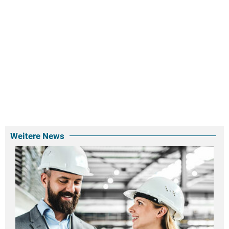
Weitere News