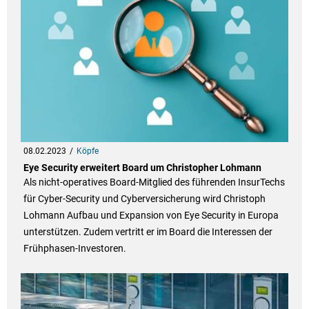
08.02.2023
Köpfe
Eye Security erweitert Board um Christopher Lohmann
Als nicht-operatives Board-Mitglied des führenden InsurTechs
für Cyber-Security und Cyberversicherung wird Christoph
Lohmann Aufbau und Expansion von Eye Security in Europa
unterstützen. Zudem vertritt er im Board die Interessen der
Frühphasen-Investoren.