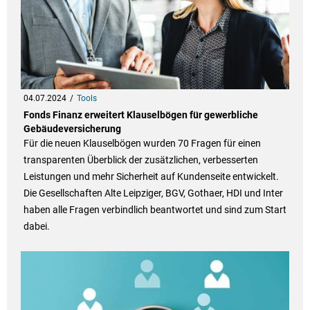
04.07.2024
Tools
Fonds Finanz erweitert Klauselbögen für gewerbliche
Gebäudeversicherung
Für die neuen Klauselbögen wurden 70 Fragen für einen
transparenten Überblick der zusätzlichen, verbesserten
Leistungen und mehr Sicherheit auf Kundenseite entwickelt.
Die Gesellschaften Alte Leipziger, BGV, Gothaer, HDI und Inter
haben alle Fragen verbindlich beantwortet und sind zum Start
dabei.