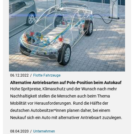
06.12.2022
Flotte Fahrzeuge
Alternative Antriebsarten auf Pole-Position beim Autokauf
Hohe Spritpreise, Klimaschutz und der Wunsch nach mehr
Nachhaltigkeit stellen die Menschen auch beim Thema
Mobilität vor Herausforderungen. Rund die Hälfte der
deutschen Autobesitzer*innen planen daher, bei einem
Neukauf sich ein Auto mit alternativer Antriebsart zuzulegen.
08.04.2020
Unternehmen