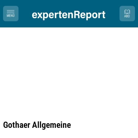
Gothaer Allgemeine