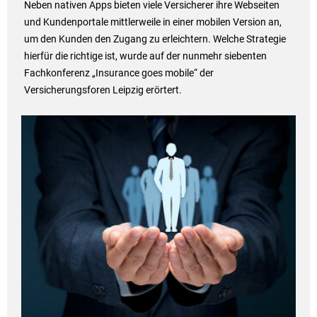
Neben nativen Apps bieten viele Versicherer ihre Webseiten
und Kundenportale mittlerweile in einer mobilen Version an,
um den Kunden den Zugang zu erleichtern. Welche Strategie
hierfür die richtige ist, wurde auf der nunmehr siebenten
Fachkonferenz „Insurance goes mobile“ der
Versicherungsforen Leipzig erörtert.