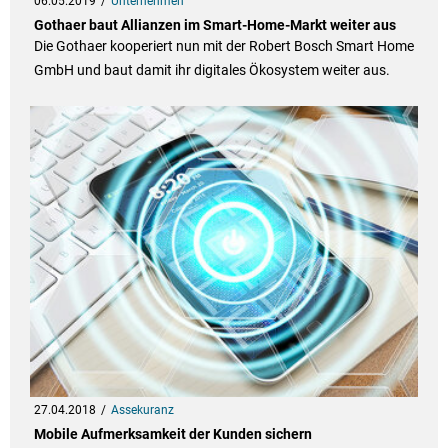
06.05.2019
Unternehmen
Gothaer baut Allianzen im Smart-Home-Markt weiter aus
Die Gothaer kooperiert nun mit der Robert Bosch Smart Home
GmbH und baut damit ihr digitales Ökosystem weiter aus.
27.04.2018
Assekuranz
Mobile Aufmerksamkeit der Kunden sichern