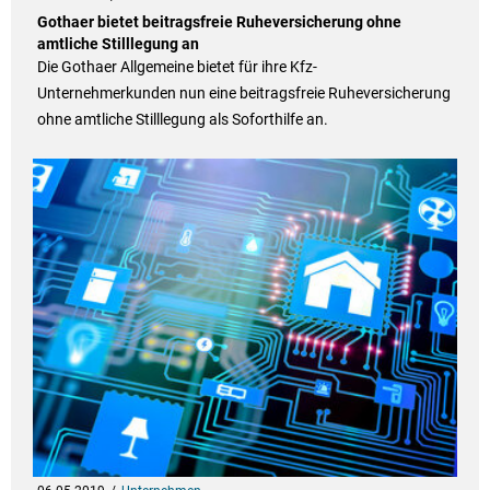
Gothaer bietet beitragsfreie Ruheversicherung ohne
amtliche Stilllegung an
Die Gothaer Allgemeine bietet für ihre Kfz-
Unternehmerkunden nun eine beitragsfreie Ruheversicherung
ohne amtliche Stilllegung als Soforthilfe an.