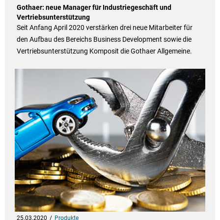
Gothaer: neue Manager für Industriegeschäft und
Vertriebsunterstützung
Seit Anfang April 2020 verstärken drei neue Mitarbeiter für
den Aufbau des Bereichs Business Development sowie die
Vertriebsunterstützung Komposit die Gothaer Allgemeine.
25.03.2020
Produkte