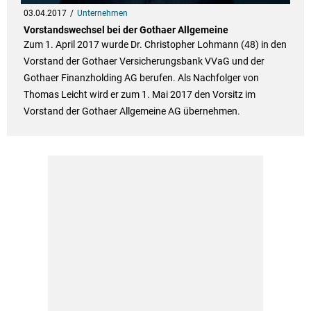
03.04.2017
Unternehmen
Vorstandswechsel bei der Gothaer Allgemeine
Zum 1. April 2017 wurde Dr. Christopher Lohmann (48) in den
Vorstand der Gothaer Versicherungsbank VVaG und der
Gothaer Finanzholding AG berufen. Als Nachfolger von
Thomas Leicht wird er zum 1. Mai 2017 den Vorsitz im
Vorstand der Gothaer Allgemeine AG übernehmen.