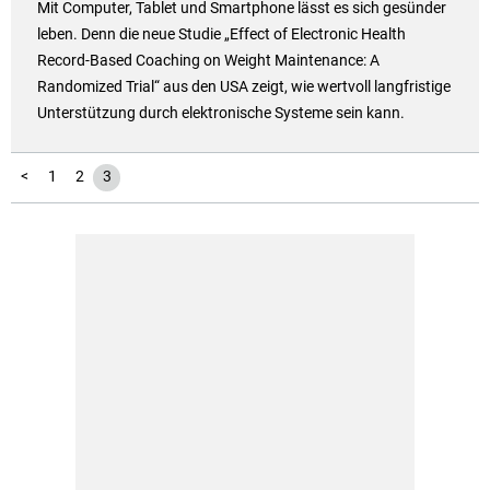
Mit Computer, Tablet und Smartphone lässt es sich gesünder
leben. Denn die neue Studie „Effect of Electronic Health
Record-Based Coaching on Weight Maintenance: A
Randomized Trial“ aus den USA zeigt, wie wertvoll langfristige
Unterstützung durch elektronische Systeme sein kann.
<
1
2
3