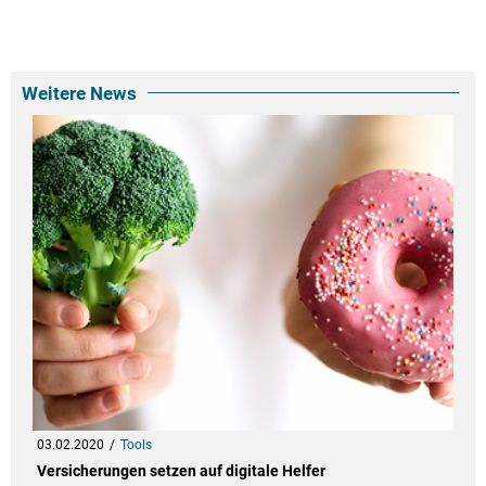
Weitere News
03.02.2020
Tools
Versicherungen setzen auf digitale Helfer