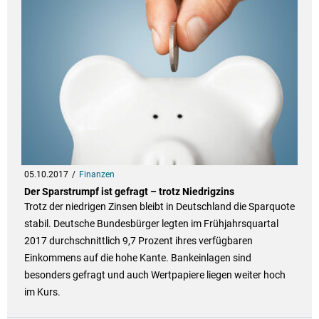
05.10.2017
Finanzen
Der Sparstrumpf ist gefragt – trotz Niedrigzins
Trotz der niedrigen Zinsen bleibt in Deutschland die Sparquote
stabil. Deutsche Bundesbürger legten im Frühjahrsquartal
2017 durchschnittlich 9,7 Prozent ihres verfügbaren
Einkommens auf die hohe Kante. Bankeinlagen sind
besonders gefragt und auch Wertpapiere liegen weiter hoch
im Kurs.