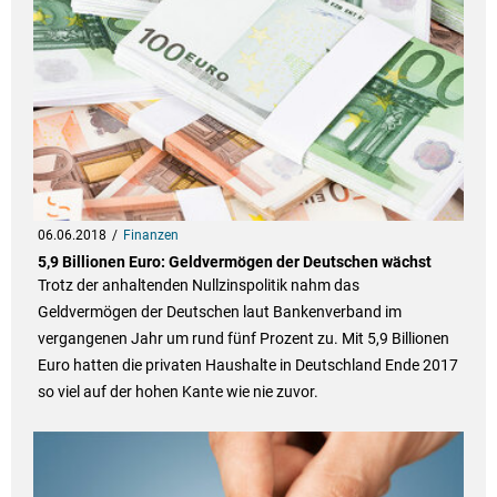
06.06.2018
Finanzen
5,9 Billionen Euro: Geldvermögen der Deutschen wächst
Trotz der anhaltenden Nullzinspolitik nahm das
Geldvermögen der Deutschen laut Bankenverband im
vergangenen Jahr um rund fünf Prozent zu. Mit 5,9 Billionen
Euro hatten die privaten Haushalte in Deutschland Ende 2017
so viel auf der hohen Kante wie nie zuvor.