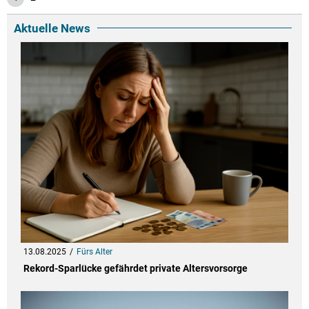
Aktuelle News
13.08.2025
Fürs Alter
Rekord-Sparlücke gefährdet private Altersvorsorge