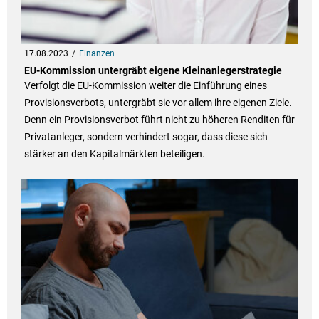
17.08.2023
Finanzen
EU-Kommission untergräbt eigene Kleinanlegerstrategie
Verfolgt die EU-Kommission weiter die Einführung eines
Provisionsverbots, untergräbt sie vor allem ihre eigenen Ziele.
Denn ein Provisionsverbot führt nicht zu höheren Renditen für
Privatanleger, sondern verhindert sogar, dass diese sich
stärker an den Kapitalmärkten beteiligen.