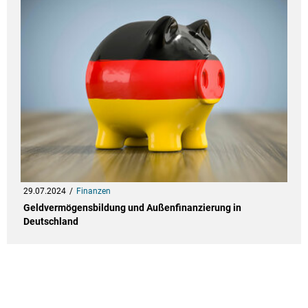
29.07.2024
Finanzen
Geldvermögensbildung und Außenfinanzierung in
Deutschland