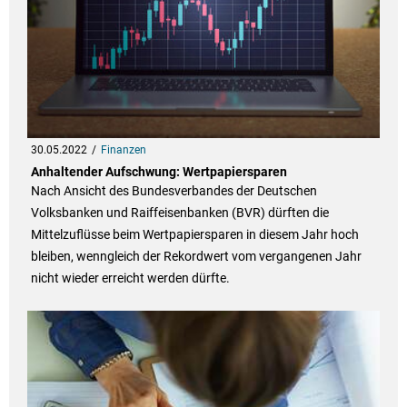
30.05.2022
Finanzen
Anhaltender Aufschwung: Wertpapiersparen
Nach Ansicht des Bundesverbandes der Deutschen
Volksbanken und Raiffeisenbanken (BVR) dürften die
Mittelzuflüsse beim Wertpapiersparen in diesem Jahr hoch
bleiben, wenngleich der Rekordwert vom vergangenen Jahr
nicht wieder erreicht werden dürfte.