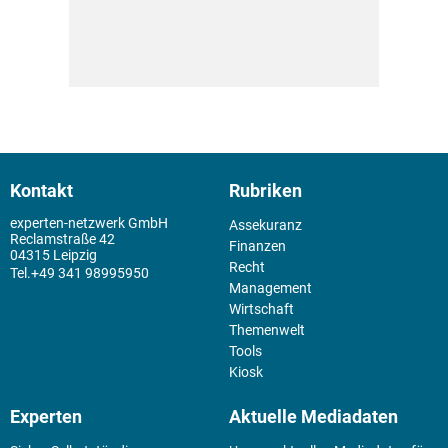
Kontakt
Rubriken
experten-netzwerk GmbH
Assekuranz
Reclamstraße 42
Finanzen
04315 Leipzig
Recht
+49 341 98995950
Management
Wirtschaft
Themenwelt
Tools
Kiosk
Experten
Aktuelle Mediadaten