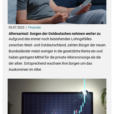
03.07.2023
Finanzen
Altersarmut: Sorgen der Ostdeutschen nehmen weiter zu
Aufgrund des immer noch bestehenden Lohngefälles
zwischen West- und Ostdeutschland, zahlen Bürger der neuen
Bundesländer meist weniger in die gesetzliche Rente ein und
haben geringere Mittel für die private Altersvorsorge als die
der alten. Entsprechend wachsen ihre Sorgen um das
Auskommen im Alter.