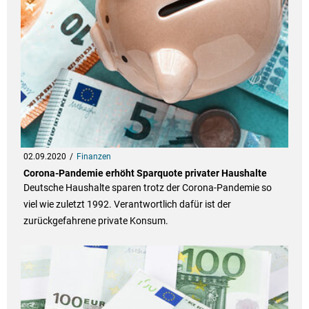
02.09.2020
Finanzen
Corona-Pandemie erhöht Sparquote privater Haushalte
Deutsche Haushalte sparen trotz der Corona-Pandemie so
viel wie zuletzt 1992. Verantwortlich dafür ist der
zurückgefahrene private Konsum.