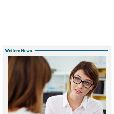
Weitere News