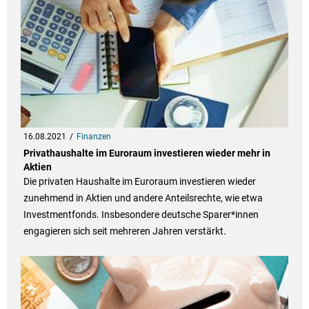
16.08.2021
Finanzen
Privathaushalte im Euroraum investieren wieder mehr in
Aktien
Die privaten Haushalte im Euroraum investieren wieder
zunehmend in Aktien und andere Anteilsrechte, wie etwa
Investmentfonds. Insbesondere deutsche Sparer*innen
engagieren sich seit mehreren Jahren verstärkt.