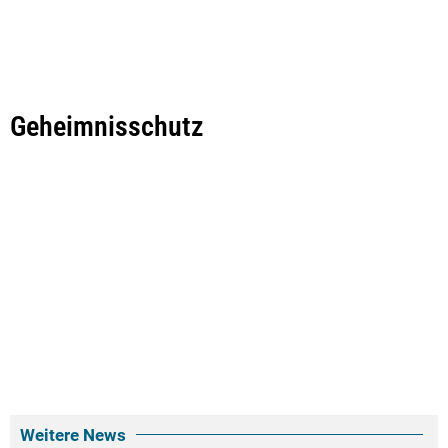
Geheimnisschutz
Weitere News