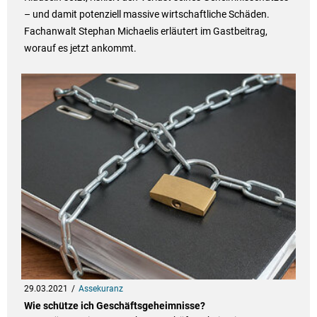
– und damit potenziell massive wirtschaftliche Schäden.
Fachanwalt Stephan Michaelis erläutert im Gastbeitrag,
worauf es jetzt ankommt.
29.03.2021
Assekuranz
Wie schütze ich Geschäftsgeheimnisse?