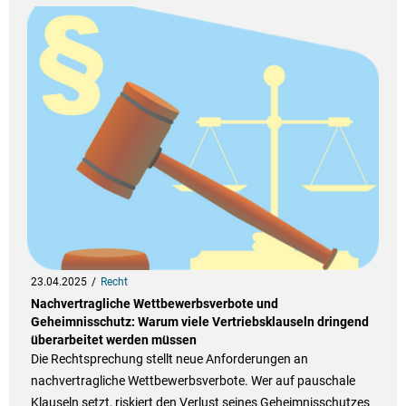
23.04.2025
Recht
Nachvertragliche Wettbewerbsverbote und
Geheimnisschutz: Warum viele Vertriebsklauseln dringend
überarbeitet werden müssen
Die Rechtsprechung stellt neue Anforderungen an
nachvertragliche Wettbewerbsverbote. Wer auf pauschale
Klauseln setzt, riskiert den Verlust seines Geheimnisschutzes