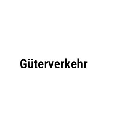
Güterverkehr