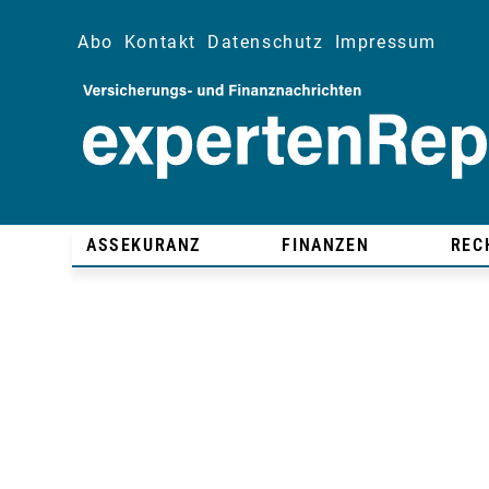
Abo
Kontakt
Datenschutz
Impressum
ASSEKURANZ
FINANZEN
REC