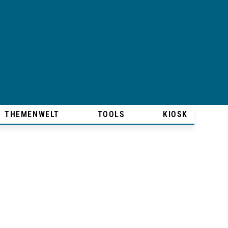
THEMENWELT
TOOLS
KIOSK