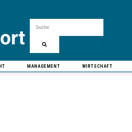
HT
MANAGEMENT
WIRTSCHAFT