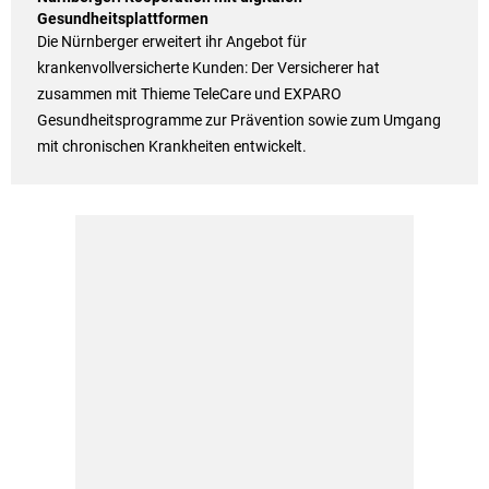
Gesundheitsplattformen
Die Nürnberger erweitert ihr Angebot für
krankenvollversicherte Kunden: Der Versicherer hat
zusammen mit Thieme TeleCare und EXPARO
Gesundheitsprogramme zur Prävention sowie zum Umgang
mit chronischen Krankheiten entwickelt.