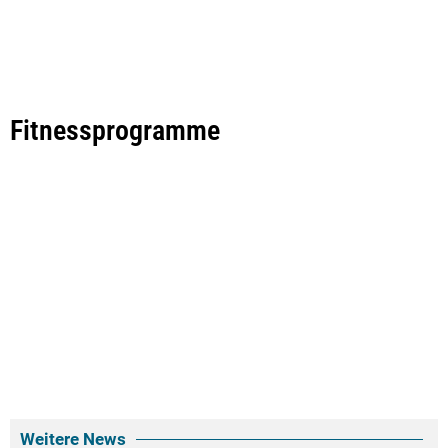
Fitnessprogramme
Weitere News