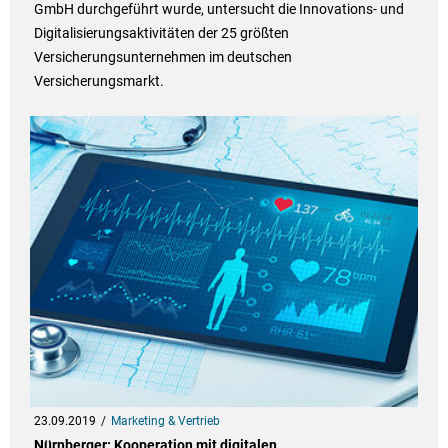
GmbH durchgeführt wurde, untersucht die Innovations- und
Digitalisierungsaktivitäten der 25 größten
Versicherungsunternehmen im deutschen
Versicherungsmarkt.
23.09.2019
Marketing & Vertrieb
Nürnberger: Kooperation mit digitalen