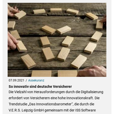
07.09.2021
Assekuranz
So innovativ sind deutsche Versicherer
Die Vielzahl von Herausforderungen durch die Digitalisierung
erfordert von Versicherern eine hohe Innovationskraft. Die
Trendstudie „Das Innovationsbarometer“, die durch die
V.E.R.S. Leipzig GmbH gemeinsam mit der ISS Software