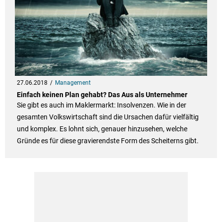
27.06.2018
Management
Einfach keinen Plan gehabt? Das Aus als Unternehmer
Sie gibt es auch im Maklermarkt: Insolvenzen. Wie in der
gesamten Volkswirtschaft sind die Ursachen dafür vielfältig
und komplex. Es lohnt sich, genauer hinzusehen, welche
Gründe es für diese gravierendste Form des Scheiterns gibt.