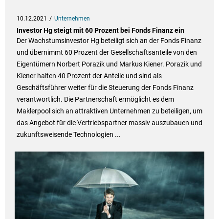
10.12.2021
Unternehmen
Investor Hg steigt mit 60 Prozent bei Fonds Finanz ein
Der Wachstumsinvestor Hg beteiligt sich an der Fonds Finanz
und übernimmt 60 Prozent der Gesellschaftsanteile von den
Eigentümern Norbert Porazik und Markus Kiener. Porazik und
Kiener halten 40 Prozent der Anteile und sind als
Geschäftsführer weiter für die Steuerung der Fonds Finanz
verantwortlich. Die Partnerschaft ermöglicht es dem
Maklerpool sich an attraktiven Unternehmen zu beteiligen, um
das Angebot für die Vertriebspartner massiv auszubauen und
zukunftsweisende Technologien ...