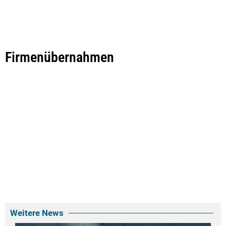
Firmenübernahmen
Weitere News