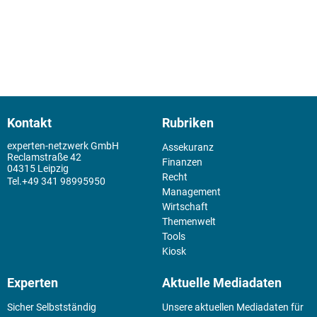
Kontakt
Rubriken
experten-netzwerk GmbH
Assekuranz
Reclamstraße 42
Finanzen
04315 Leipzig
Recht
+49 341 98995950
Management
Wirtschaft
Themenwelt
Tools
Kiosk
Experten
Aktuelle Mediadaten
Sicher Selbstständig
Unsere aktuellen Mediadaten für