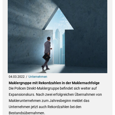
04.03.2022
Unternehmen
Maklergruppe mit Rekordzahlen in der Maklernachfolge
Die Policen Direkt-Maklergruppe befindet sich weiter auf
Expansionskurs. Nach zwei erfolgreichen Übernahmen von
Maklerunternehmen zum Jahresbeginn meldet das
Unternehmen jetzt auch Rekordzahlen bei den
Bestandsübernahmen.