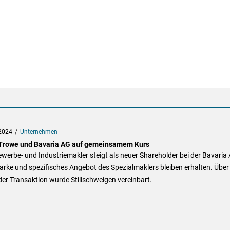
2024
Unternehmen
rowe und Bavaria AG auf gemeinsamem Kurs
werbe- und Industriemakler steigt als neuer Shareholder bei der Bavaria
arke und spezifisches Angebot des Spezialmaklers bleiben erhalten. Über
der Transaktion wurde Stillschweigen vereinbart.