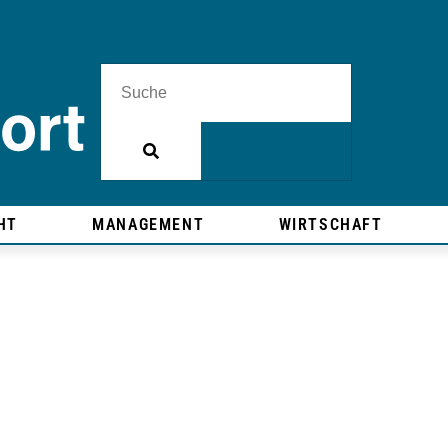
HT
MANAGEMENT
WIRTSCHAFT