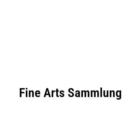
Fine Arts Sammlung