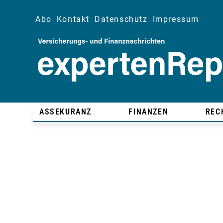
Abo
Kontakt
Datenschutz
Impressum
ASSEKURANZ
FINANZEN
REC