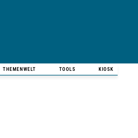
THEMENWELT
TOOLS
KIOSK