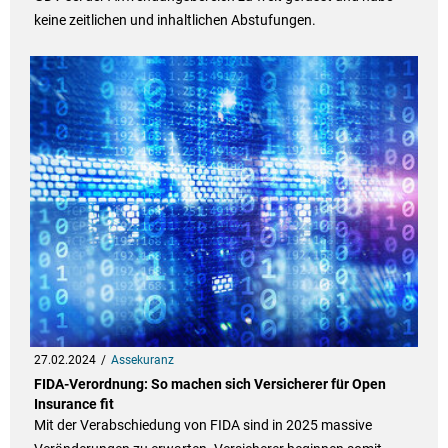
keine zeitlichen und inhaltlichen Abstufungen.
27.02.2024
Assekuranz
FIDA-Verordnung: So machen sich Versicherer für Open
Insurance fit
Mit der Verabschiedung von FIDA sind in 2025 massive