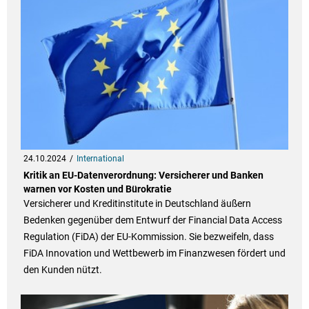
24.10.2024
International
Kritik an EU-Datenverordnung: Versicherer und Banken
warnen vor Kosten und Bürokratie
Versicherer und Kreditinstitute in Deutschland äußern
Bedenken gegenüber dem Entwurf der Financial Data Access
Regulation (FiDA) der EU-Kommission. Sie bezweifeln, dass
FiDA Innovation und Wettbewerb im Finanzwesen fördert und
den Kunden nützt.