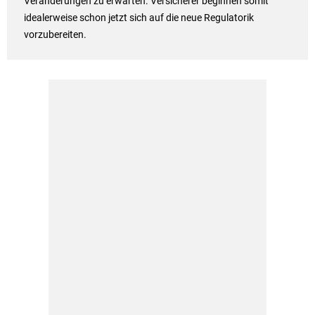
Veränderungen zu erwarten. Versicherer beginnen somit
idealerweise schon jetzt sich auf die neue Regulatorik
vorzubereiten.