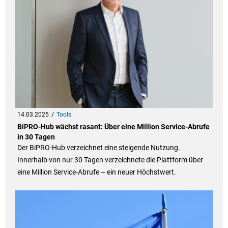
14.03.2025
Tools
BiPRO-Hub wächst rasant: Über eine Million Service-Abrufe
in 30 Tagen
Der BiPRO-Hub verzeichnet eine steigende Nutzung.
Innerhalb von nur 30 Tagen verzeichnete die Plattform über
eine Million Service-Abrufe – ein neuer Höchstwert.