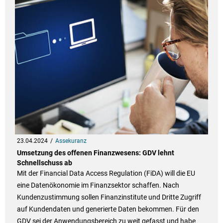
23.04.2024
Assekuranz
Umsetzung des offenen Finanzwesens: GDV lehnt
Schnellschuss ab
Mit der Financial Data Access Regulation (FiDA) will die EU
eine Datenökonomie im Finanzsektor schaffen. Nach
Kundenzustimmung sollen Finanzinstitute und Dritte Zugriff
auf Kundendaten und generierte Daten bekommen. Für den
GDV sei der Anwendungsbereich zu weit gefasst und habe