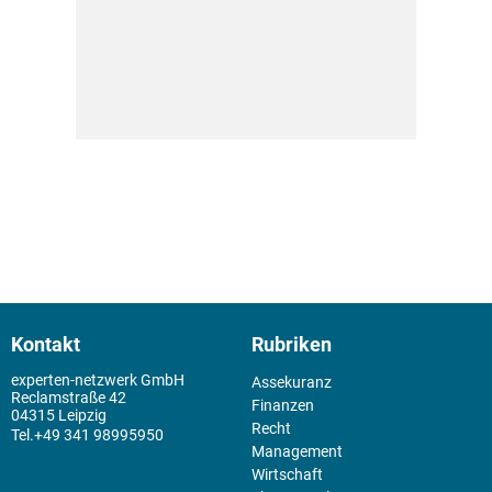
Kontakt
Rubriken
experten-netzwerk GmbH
Assekuranz
Reclamstraße 42
Finanzen
04315 Leipzig
Recht
+49 341 98995950
Management
Wirtschaft