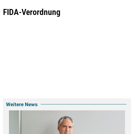
FIDA-Verordnung
Weitere News