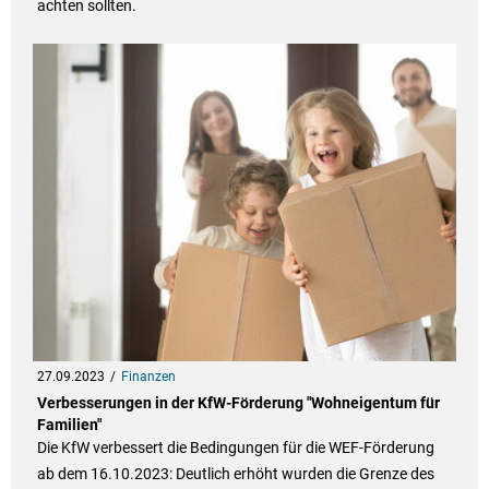
achten sollten.
27.09.2023
Finanzen
Verbesserungen in der KfW-Förderung "Wohneigentum für
Familien"
Die KfW verbessert die Bedingungen für die WEF-Förderung
ab dem 16.10.2023: Deutlich erhöht wurden die Grenze des