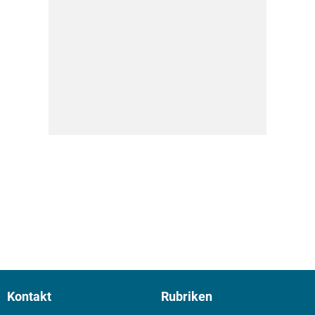
Kontakt
Rubriken