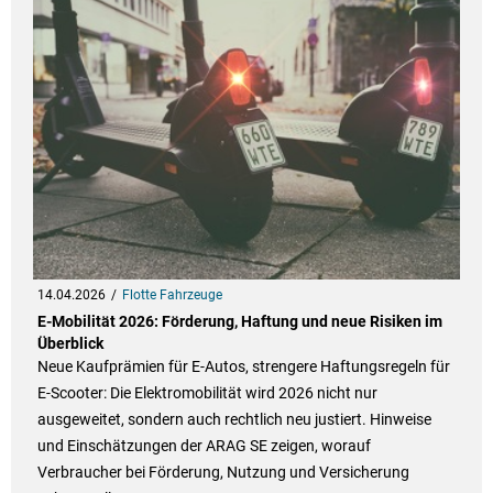
14.04.2026
Flotte Fahrzeuge
E-Mobilität 2026: Förderung, Haftung und neue Risiken im
Überblick
Neue Kaufprämien für E-Autos, strengere Haftungsregeln für
E-Scooter: Die Elektromobilität wird 2026 nicht nur
ausgeweitet, sondern auch rechtlich neu justiert. Hinweise
und Einschätzungen der ARAG SE zeigen, worauf
Verbraucher bei Förderung, Nutzung und Versicherung