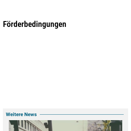
Förderbedingungen
Weitere News