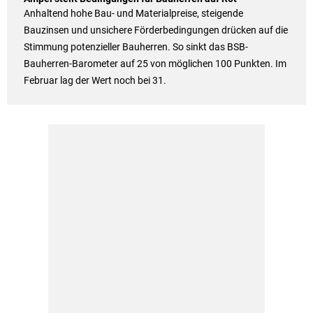
Anhaltend hohe Bau- und Materialpreise, steigende
Bauzinsen und unsichere Förderbedingungen drücken auf die
Stimmung potenzieller Bauherren. So sinkt das BSB-
Bauherren-Barometer auf 25 von möglichen 100 Punkten. Im
Februar lag der Wert noch bei 31.