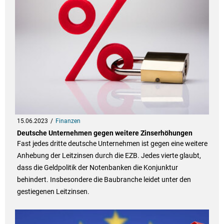
15.06.2023
Finanzen
Deutsche Unternehmen gegen weitere Zinserhöhungen
Fast jedes dritte deutsche Unternehmen ist gegen eine weitere
Anhebung der Leitzinsen durch die EZB. Jedes vierte glaubt,
dass die Geldpolitik der Notenbanken die Konjunktur
behindert. Insbesondere die Baubranche leidet unter den
gestiegenen Leitzinsen.