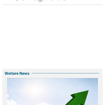
Weitere News