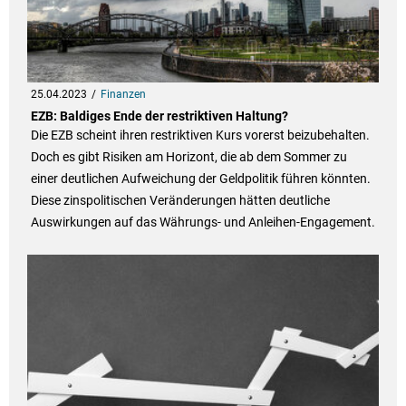
25.04.2023
Finanzen
EZB: Baldiges Ende der restriktiven Haltung?
Die EZB scheint ihren restriktiven Kurs vorerst beizubehalten.
Doch es gibt Risiken am Horizont, die ab dem Sommer zu
einer deutlichen Aufweichung der Geldpolitik führen könnten.
Diese zinspolitischen Veränderungen hätten deutliche
Auswirkungen auf das Währungs- und Anleihen-Engagement.