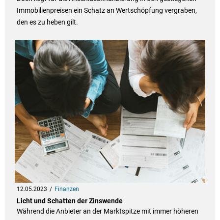
Immobilienpreisen ein Schatz an Wertschöpfung vergraben,
den es zu heben gilt.
12.05.2023
Finanzen
Licht und Schatten der Zinswende
Während die Anbieter an der Marktspitze mit immer höheren