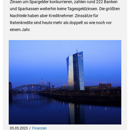
Zinsen um Spargelder konkurrieren, zahlen rund 222 Banken
und Sparkassen weiterhin keine Tagesgeldzinsen. Die größten
Nachteile haben aber Kreditnehmer: Zinssätze für
Ratenkredite sind heute mehr als doppelt so wie noch vor
einem Jahr.
05.05.2023
Finanzen