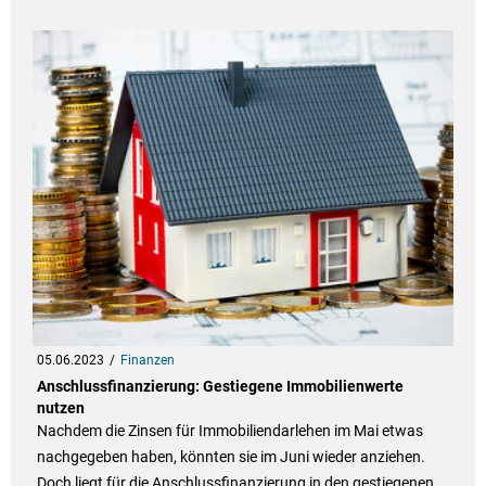
05.06.2023
Finanzen
Anschlussfinanzierung: Gestiegene Immobilienwerte
nutzen
Nachdem die Zinsen für Immobiliendarlehen im Mai etwas
nachgegeben haben, könnten sie im Juni wieder anziehen.
Doch liegt für die Anschlussfinanzierung in den gestiegenen