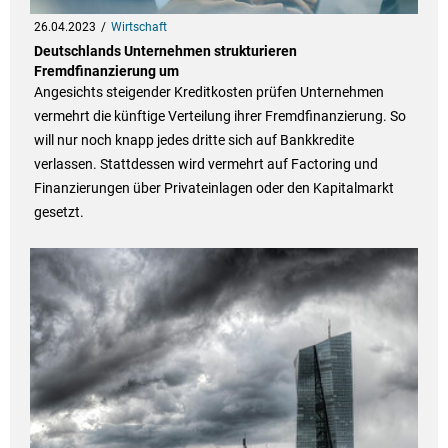
26.04.2023
Wirtschaft
Deutschlands Unternehmen strukturieren
Fremdfinanzierung um
Angesichts steigender Kreditkosten prüfen Unternehmen
vermehrt die künftige Verteilung ihrer Fremdfinanzierung. So
will nur noch knapp jedes dritte sich auf Bankkredite
verlassen. Stattdessen wird vermehrt auf Factoring und
Finanzierungen über Privateinlagen oder den Kapitalmarkt
gesetzt.