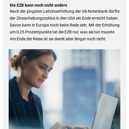
Die EZB kann noch nicht anders
Nach der jüngsten Leitzinserhöhung der US-Notenbank dürfte
der Zinsanhebungszyklus in den USA ein Ende erreicht haben.
Davon kann in Europa noch keine Rede sein. Mit der Erhöhung
um 0,25 Prozentpunkte tat die EZB nur, was sie tun musste.
Am Ende der Reise ist sie damit aber längst noch nicht.