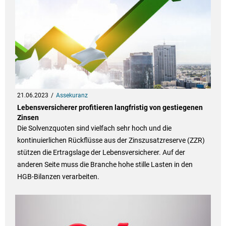
21.06.2023
Assekuranz
Lebensversicherer profitieren langfristig von gestiegenen
Zinsen
Die Solvenzquoten sind vielfach sehr hoch und die
kontinuierlichen Rückflüsse aus der Zinszusatzreserve (ZZR)
stützen die Ertragslage der Lebensversicherer. Auf der
anderen Seite muss die Branche hohe stille Lasten in den
HGB-Bilanzen verarbeiten.