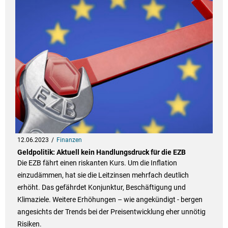
12.06.2023
Finanzen
Geldpolitik: Aktuell kein Handlungsdruck für die EZB
Die EZB fährt einen riskanten Kurs. Um die Inflation
einzudämmen, hat sie die Leitzinsen mehrfach deutlich
erhöht. Das gefährdet Konjunktur, Beschäftigung und
Klimaziele. Weitere Erhöhungen – wie angekündigt - bergen
angesichts der Trends bei der Preisentwicklung eher unnötig
Risiken.