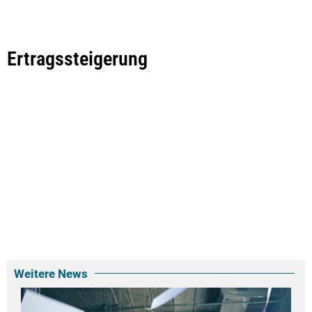
Ertragssteigerung
Weitere News