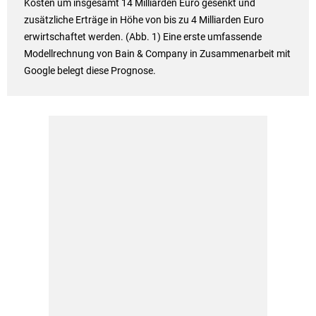
Kosten um insgesamt 14 Milliarden Euro gesenkt und
zusätzliche Erträge in Höhe von bis zu 4 Milliarden Euro
erwirtschaftet werden. (Abb. 1) Eine erste umfassende
Modellrechnung von Bain & Company in Zusammenarbeit mit
Google belegt diese Prognose.