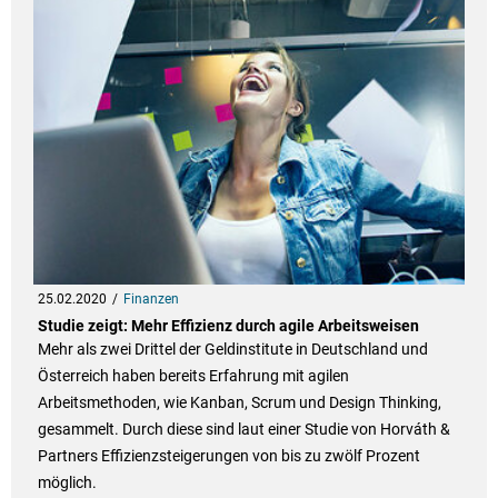
25.02.2020
Finanzen
Studie zeigt: Mehr Effizienz durch agile Arbeitsweisen
Mehr als zwei Drittel der Geldinstitute in Deutschland und
Österreich haben bereits Erfahrung mit agilen
Arbeitsmethoden, wie Kanban, Scrum und Design Thinking,
gesammelt. Durch diese sind laut einer Studie von Horváth &
Partners Effizienzsteigerungen von bis zu zwölf Prozent
möglich.