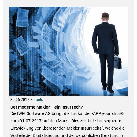
30.06.2017
Tools
Der moderne Makler – ein InsurTech?
Die IWM Software AG bringt die Endkunden-APP your.shur®
zum 01.07.2017 auf den Markt. Dies zeigt die konsequente
Entwicklung von „beratenden Makler-InsurTechs“, welche die
Vorteile der Digitalisierung und der persönlichen Beratung in