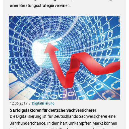
einer Beratungsstrategie vereinen.
12.06.2017
Digitalisierung
5 Erfolgsfaktoren für deutsche Sachversicherer
Die Digitalisierung ist für Deutschlands Sachversicherer eine
Jahrhundertchance. In dem hart umkämpften Markt können