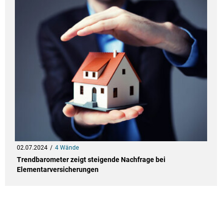
02.07.2024
4 Wände
Trendbarometer zeigt steigende Nachfrage bei
Elementarversicherungen