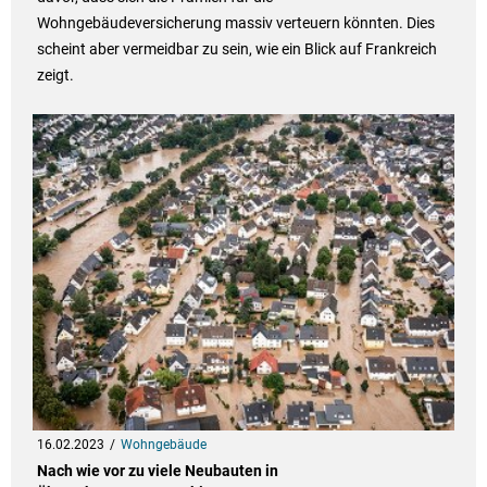
Wohngebäudeversicherung massiv verteuern könnten. Dies
scheint aber vermeidbar zu sein, wie ein Blick auf Frankreich
zeigt.
16.02.2023
Wohngebäude
Nach wie vor zu viele Neubauten in