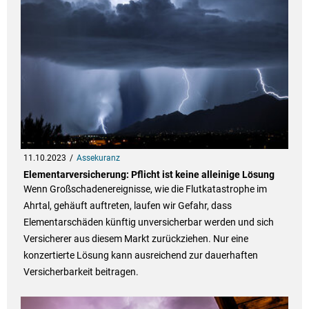
11.10.2023
Assekuranz
Elementarversicherung: Pflicht ist keine alleinige Lösung
Wenn Großschadenereignisse, wie die Flutkatastrophe im
Ahrtal, gehäuft auftreten, laufen wir Gefahr, dass
Elementarschäden künftig unversicherbar werden und sich
Versicherer aus diesem Markt zurückziehen. Nur eine
konzertierte Lösung kann ausreichend zur dauerhaften
Versicherbarkeit beitragen.