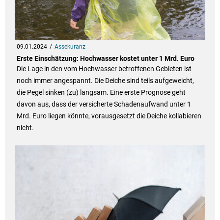
09.01.2024
Assekuranz
Erste Einschätzung: Hochwasser kostet unter 1 Mrd. Euro
Die Lage in den vom Hochwasser betroffenen Gebieten ist
noch immer angespannt. Die Deiche sind teils aufgeweicht,
die Pegel sinken (zu) langsam. Eine erste Prognose geht
davon aus, dass der versicherte Schadenaufwand unter 1
Mrd. Euro liegen könnte, vorausgesetzt die Deiche kollabieren
nicht.