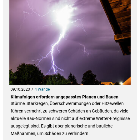
09.10.2023
4 Wände
Klimafolgen erfordern angepasstes Planen und Bauen
Stürme, Starkregen, Überschwemmungen oder Hitzewellen
führen vermehrt zu schweren Schäden an Gebäuden, da viele
aktuelle Bau-Normen sind nicht auf extreme Wetter-Ereignisse
ausgelegt sind. Es gibt aber planerische und bauliche
Maßnahmen, um Schäden zu verhindern.