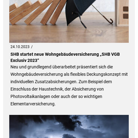
24.10.2023
SHB startet neue Wohngebäudeversicherung „SHB VGB
Exclusiv 2023“
Neu und grundlegend überarbeitet präsentiert sich die
Wohngebäudeversicherung als flexibles Deckungskonzept mit
individuellen Zusatzabsicherungen. Zum Beispiel dem
Einschluss der Haustechnik, der Absicherung von
Photovoltaikanlagen oder auch der so wichtigen
Elementarversicherung.