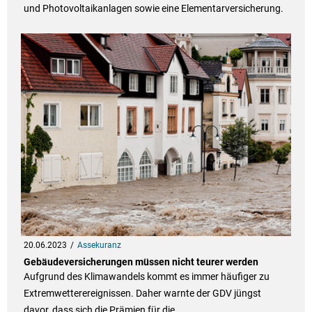
und Photovoltaikanlagen sowie eine Elementarversicherung.
20.06.2023
Assekuranz
Gebäudeversicherungen müssen nicht teurer werden
Aufgrund des Klimawandels kommt es immer häufiger zu
Extremwetterereignissen. Daher warnte der GDV jüngst
davor, dass sich die Prämien für die