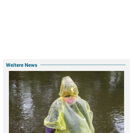
Weitere News