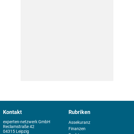
Kontakt
Rubriken
experten-netzwerk GmbH
Assekuranz
Reclamstraße 42
Finanzen
04315 Leipzig