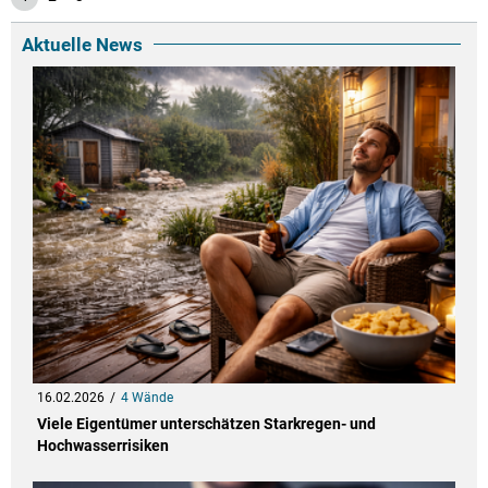
Aktuelle News
16.02.2026
4 Wände
Viele Eigentümer unterschätzen Starkregen- und
Hochwasserrisiken