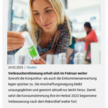
24.02.2023
Studien
Verbraucherstimmung erholt sich im Februar weiter
Sowohl die Konjunktur- als auch die Einkommenserwartung
legen spürbar zu. Die Anschaffungsneigung bleibt
unausgeglichen und gewinnt aktuell nur leicht hinzu. Damit
setzt die Konsumstimmung ihre im Herbst 2022 begonnene
Verbesserung nach dem Rekordtief weiter fort.