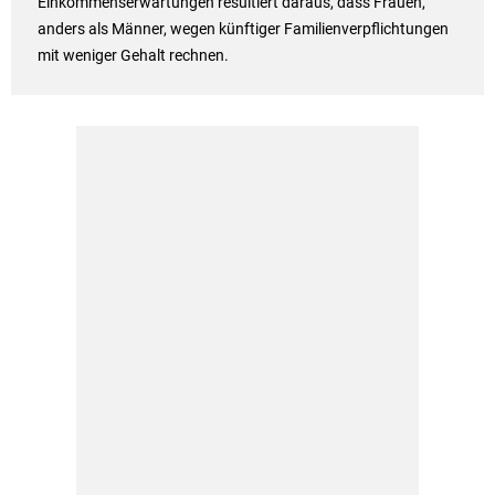
Einkommenserwartungen resultiert daraus, dass Frauen,
anders als Männer, wegen künftiger Familienverpflichtungen
mit weniger Gehalt rechnen.