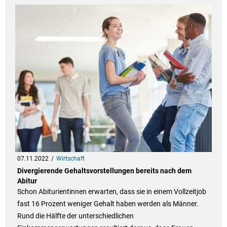
07.11.2022
Wirtschaft
Divergierende Gehaltsvorstellungen bereits nach dem
Abitur
Schon Abiturientinnen erwarten, dass sie in einem Vollzeitjob
fast 16 Prozent weniger Gehalt haben werden als Männer.
Rund die Hälfte der unterschiedlichen