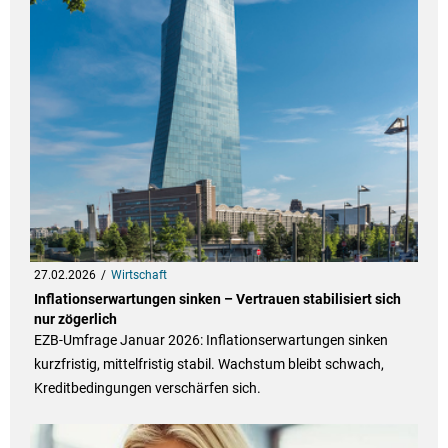
27.02.2026
Wirtschaft
Inflationserwartungen sinken – Vertrauen stabilisiert sich
nur zögerlich
EZB-Umfrage Januar 2026: Inflationserwartungen sinken
kurzfristig, mittelfristig stabil. Wachstum bleibt schwach,
Kreditbedingungen verschärfen sich.