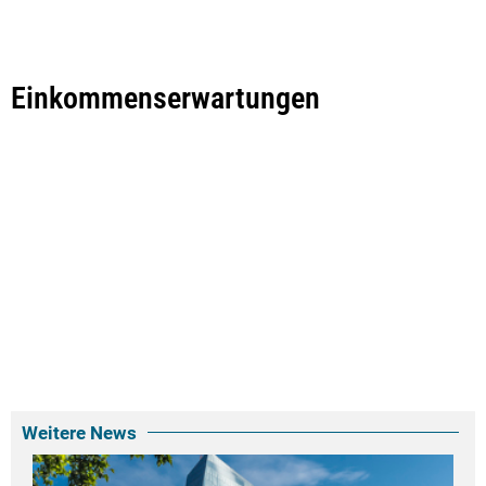
Einkommenserwartungen
Weitere News