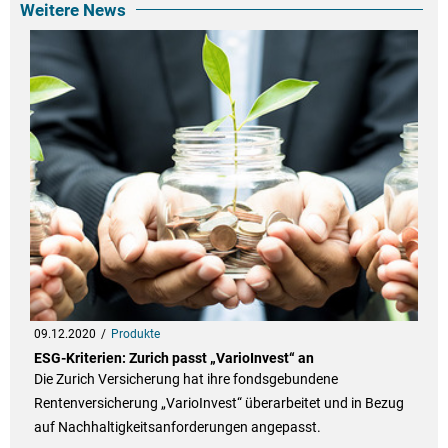
Weitere News
09.12.2020
Produkte
ESG-Kriterien: Zurich passt „VarioInvest“ an
Die Zurich Versicherung hat ihre fondsgebundene
Rentenversicherung „VarioInvest“ überarbeitet und in Bezug
auf Nachhaltigkeitsanforderungen angepasst.