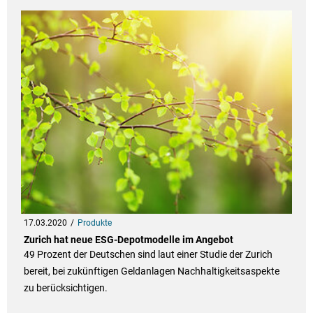
17.03.2020
Produkte
Zurich hat neue ESG-Depotmodelle im Angebot
49 Prozent der Deutschen sind laut einer Studie der Zurich
bereit, bei zukünftigen Geldanlagen Nachhaltigkeitsaspekte
zu berücksichtigen.