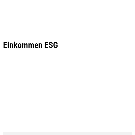
Einkommen ESG