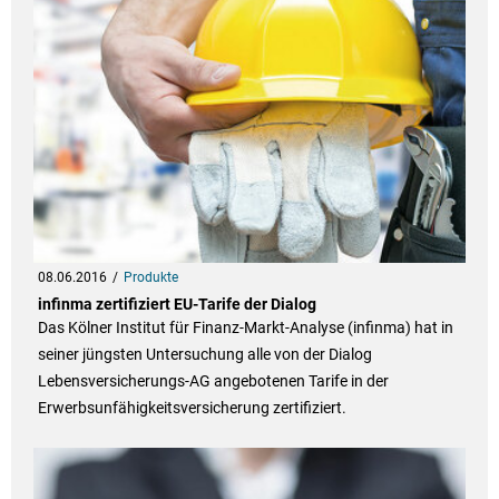
08.06.2016
Produkte
infinma zertifiziert EU-Tarife der Dialog
Das Kölner Institut für Finanz-Markt-Analyse (infinma) hat in
seiner jüngsten Untersuchung alle von der Dialog
Lebensversicherungs-AG angebotenen Tarife in der
Erwerbsunfähigkeitsversicherung zertifiziert.