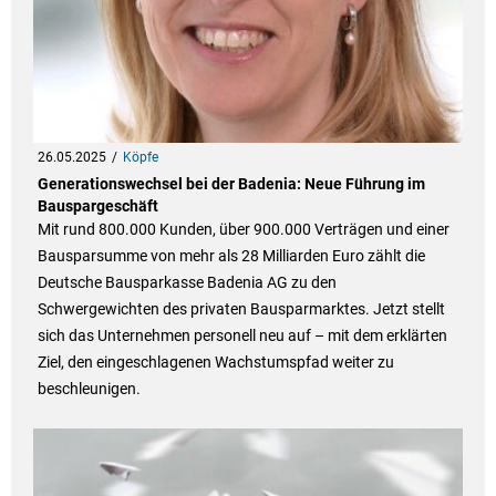
26.05.2025
Köpfe
Generationswechsel bei der Badenia: Neue Führung im
Bauspargeschäft
Mit rund 800.000 Kunden, über 900.000 Verträgen und einer
Bausparsumme von mehr als 28 Milliarden Euro zählt die
Deutsche Bausparkasse Badenia AG zu den
Schwergewichten des privaten Bausparmarktes. Jetzt stellt
sich das Unternehmen personell neu auf – mit dem erklärten
Ziel, den eingeschlagenen Wachstumspfad weiter zu
beschleunigen.