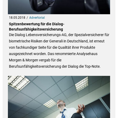
18.05.2018
Advertorial
Spitzenbewertung für die Dialog-
Berufsunfähigkeitsversicherung
Die Dialog Lebensversicherungs-AG, der Spezialversicherer für
biometrische Risiken der Generali in Deutschland, ist erneut
von fachkundiger Seite für die Qualität ihrer Produkte
ausgezeichnet worden. Das renommierte Analysehaus
Morgen & Morgen vergab für die
Berufsunfähigkeitsversicherung der Dialog die Top-Note.