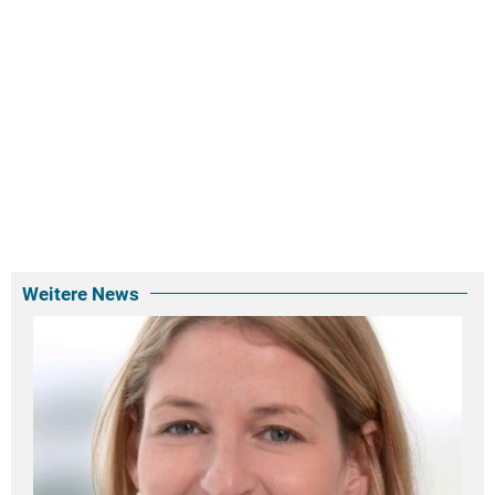
Weitere News