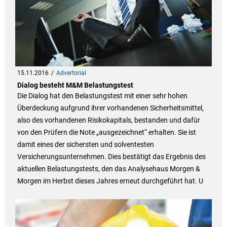
15.11.2016
Advertorial
Dialog besteht M&M Belastungstest
Die Dialog hat den Belastungstest mit einer sehr hohen
Überdeckung aufgrund ihrer vorhandenen Sicherheitsmittel,
also des vorhandenen Risikokapitals, bestanden und dafür
von den Prüfern die Note „ausgezeichnet“ erhalten. Sie ist
damit eines der sichersten und solventesten
Versicherungsunternehmen. Dies bestätigt das Ergebnis des
aktuellen Belastungstests, den das Analysehaus Morgen &
Morgen im Herbst dieses Jahres erneut durchgeführt hat. U