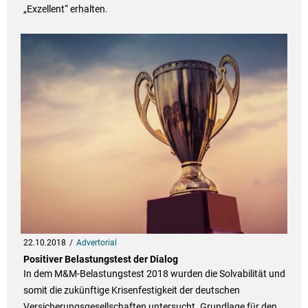
„Exzellent“ erhalten.
22.10.2018
Advertorial
Positiver Belastungstest der Dialog
In dem M&M-Belastungstest 2018 wurden die Solvabilität und
somit die zukünftige Krisenfestigkeit der deutschen
Versicherungsgesellschaften untersucht. Grundlage für den