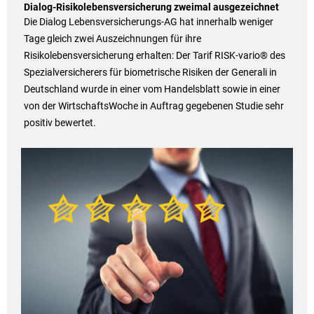
Dialog-Risikolebensversicherung zweimal ausgezeichnet
Die Dialog Lebensversicherungs-AG hat innerhalb weniger
Tage gleich zwei Auszeichnungen für ihre
Risikolebensversicherung erhalten: Der Tarif RISK-vario® des
Spezialversicherers für biometrische Risiken der Generali in
Deutschland wurde in einer vom Handelsblatt sowie in einer
von der WirtschaftsWoche in Auftrag gegebenen Studie sehr
positiv bewertet.