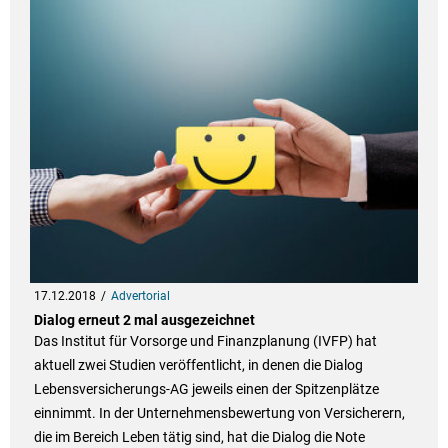
17.12.2018
Advertorial
Dialog erneut 2 mal ausgezeichnet
Das Institut für Vorsorge und Finanzplanung (IVFP) hat
aktuell zwei Studien veröffentlicht, in denen die Dialog
Lebensversicherungs-AG jeweils einen der Spitzenplätze
einnimmt. In der Unternehmensbewertung von Versicherern,
die im Bereich Leben tätig sind, hat die Dialog die Note