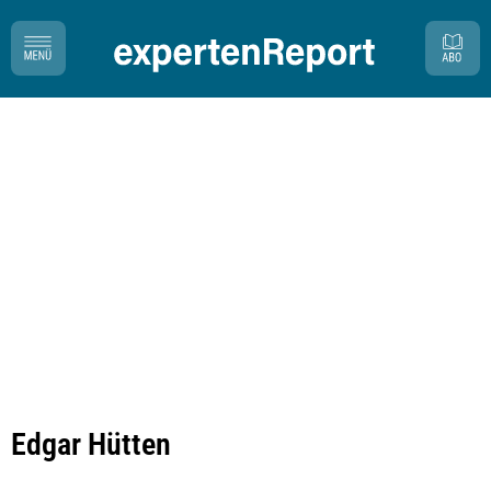
Edgar Hütten