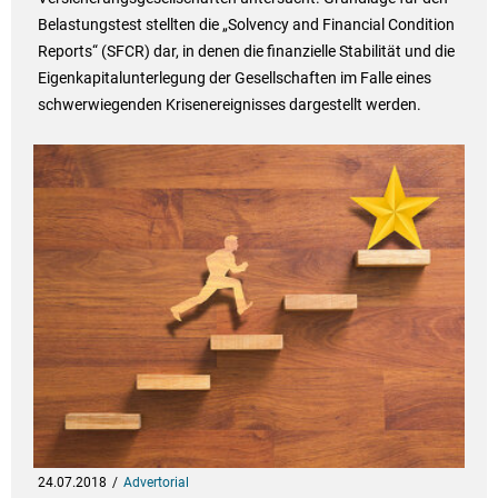
Belastungstest stellten die „Solvency and Financial Condition
Reports“ (SFCR) dar, in denen die finanzielle Stabilität und die
Eigenkapitalunterlegung der Gesellschaften im Falle eines
schwerwiegenden Krisenereignisses dargestellt werden.
24.07.2018
Advertorial