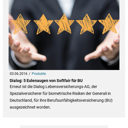
03.06.2016
Produkte
Dialog: 5 Eulenaugen von Softfair für BU
Erneut ist die Dialog Lebensversicherungs-AG, der
Spezialversicherer für biometrische Risiken der Generali in
Deutschland, für ihre Berufsunfähigkeitsversicherung (BU)
ausgezeichnet worden.