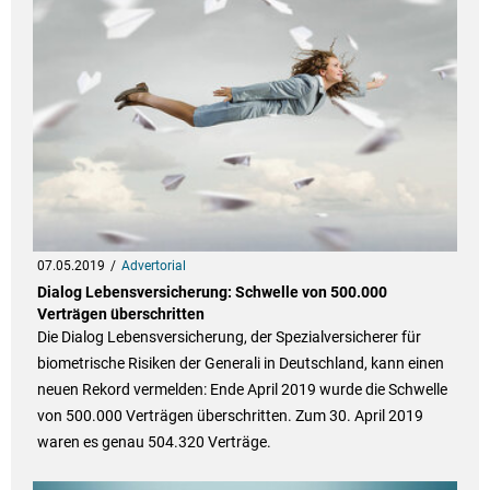
07.05.2019
Advertorial
Dialog Lebensversicherung: Schwelle von 500.000
Verträgen überschritten
Die Dialog Lebensversicherung, der Spezialversicherer für
biometrische Risiken der Generali in Deutschland, kann einen
neuen Rekord vermelden: Ende April 2019 wurde die Schwelle
von 500.000 Verträgen überschritten. Zum 30. April 2019
waren es genau 504.320 Verträge.