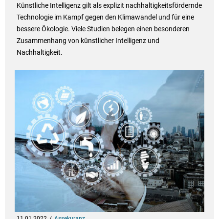
Künstliche Intelligenz gilt als explizit nachhaltigkeitsfördernde
Technologie im Kampf gegen den Klimawandel und für eine
bessere Ökologie. Viele Studien belegen einen besonderen
Zusammenhang von künstlicher Intelligenz und
Nachhaltigkeit.
11.01.2022
Assekuranz