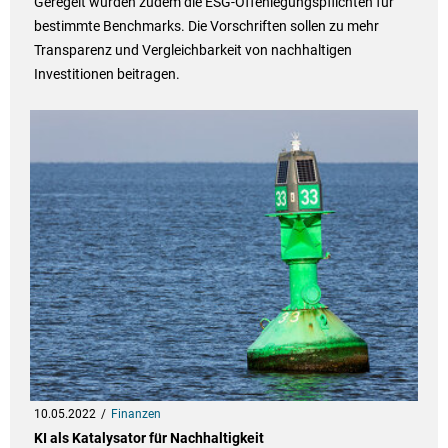
Geregelt wurden zudem die ESG-Offenlegungspflichten für
bestimmte Benchmarks. Die Vorschriften sollen zu mehr
Transparenz und Vergleichbarkeit von nachhaltigen
Investitionen beitragen.
10.05.2022
Finanzen
KI als Katalysator für Nachhaltigkeit