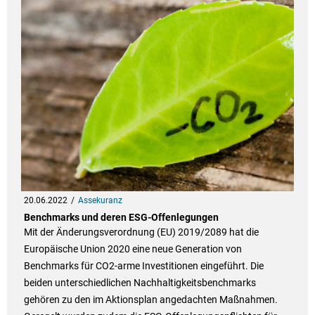
20.06.2022
Assekuranz
Benchmarks und deren ESG-Offenlegungen
Mit der Änderungsverordnung (EU) 2019/2089 hat die
Europäische Union 2020 eine neue Generation von
Benchmarks für CO2-arme Investitionen eingeführt. Die
beiden unterschiedlichen Nachhaltigkeitsbenchmarks
gehören zu den im Aktionsplan angedachten Maßnahmen.