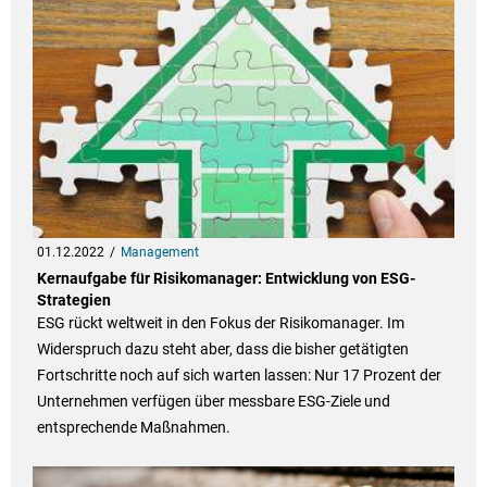
01.12.2022
Management
Kernaufgabe für Risikomanager: Entwicklung von ESG-
Strategien
ESG rückt weltweit in den Fokus der Risikomanager. Im
Widerspruch dazu steht aber, dass die bisher getätigten
Fortschritte noch auf sich warten lassen: Nur 17 Prozent der
Unternehmen verfügen über messbare ESG-Ziele und
entsprechende Maßnahmen.