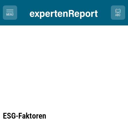
ESG-Faktoren