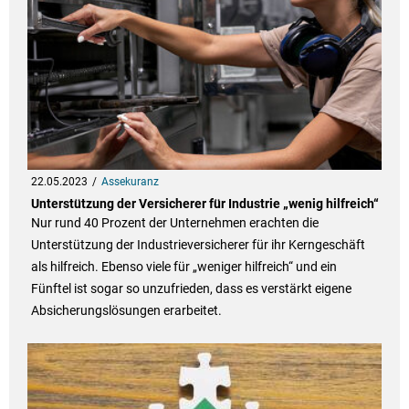
22.05.2023
Assekuranz
Unterstützung der Versicherer für Industrie „wenig hilfreich“
Nur rund 40 Prozent der Unternehmen erachten die
Unterstützung der Industrieversicherer für ihr Kerngeschäft
als hilfreich. Ebenso viele für „weniger hilfreich“ und ein
Fünftel ist sogar so unzufrieden, dass es verstärkt eigene
Absicherungslösungen erarbeitet.