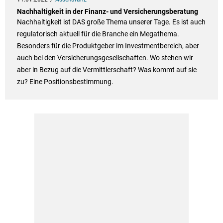
Nachhaltigkeit in der Finanz- und Versicherungsberatung
Nachhaltigkeit ist DAS große Thema unserer Tage. Es ist auch
regulatorisch aktuell für die Branche ein Megathema.
Besonders für die Produktgeber im Investmentbereich, aber
auch bei den Versicherungsgesellschaften. Wo stehen wir
aber in Bezug auf die Vermittlerschaft? Was kommt auf sie
zu? Eine Positionsbestimmung.