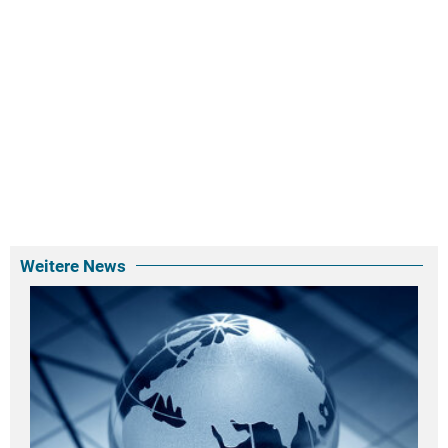
Weitere News