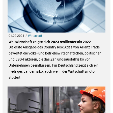
01.02.2024
Wirtschaft
Weltwirtschaft zeigte sich 2023 resilienter als 2022
Die erste Ausgabe des Country Risk Atlas von Allianz Trade
bewertet die volks- und betriebswirtschaftlichen, politischen
und ESG-Faktoren, die das Zahlungsausfallrisiko von
Unternehmen beeinflussen. Für Deutschland zeigt sich ein
niedriges Länderrisiko, auch wenn der Wirtschaftsmotor
stottert.