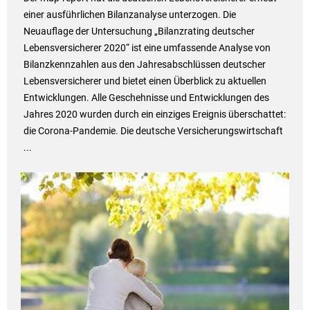
einer ausführlichen Bilanzanalyse unterzogen. Die
Neuauflage der Untersuchung „Bilanzrating deutscher
Lebensversicherer 2020“ ist eine umfassende Analyse von
Bilanzkennzahlen aus den Jahresabschlüssen deutscher
Lebensversicherer und bietet einen Überblick zu aktuellen
Entwicklungen. Alle Geschehnisse und Entwicklungen des
Jahres 2020 wurden durch ein einziges Ereignis überschattet:
die Corona-Pandemie. Die deutsche Versicherungswirtschaft
...