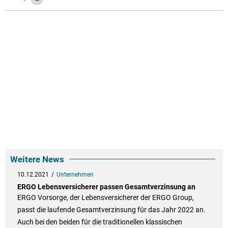
Weitere News
10.12.2021
Unternehmen
ERGO Lebensversicherer passen Gesamtverzinsung an
ERGO Vorsorge, der Lebensversicherer der ERGO Group,
passt die laufende Gesamtverzinsung für das Jahr 2022 an.
Auch bei den beiden für die traditionellen klassischen