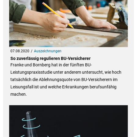
07.08.2020
Auszeichnungen
So zuverlässig regulieren BU-Versicherer
Franke und Bornberg hat in der fünften BU-
Leistungspraxisstudie unter anderem untersucht, wie hoch
tatsächlich die Ablehnungsquote von BU-Versicherern im
Leisungsfall ist und welche Erkrankungen berufsunfähig
machen.