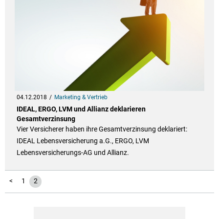
04.12.2018
Marketing & Vertrieb
IDEAL, ERGO, LVM und Allianz deklarieren
Gesamtverzinsung
Vier Versicherer haben ihre Gesamtverzinsung deklariert:
IDEAL Lebensversicherung a.G., ERGO, LVM
Lebensversicherungs-AG und Allianz.
<
1
2