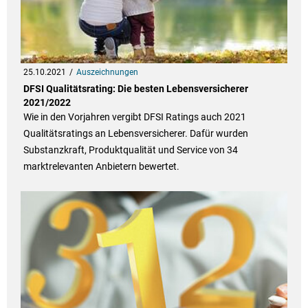
25.10.2021
Auszeichnungen
DFSI Qualitätsrating: Die besten Lebensversicherer
2021/2022
Wie in den Vorjahren vergibt DFSI Ratings auch 2021
Qualitätsratings an Lebensversicherer. Dafür wurden
Substanzkraft, Produktqualität und Service von 34
marktrelevanten Anbietern bewertet.