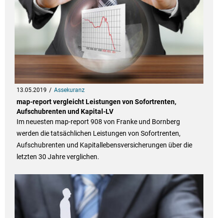
13.05.2019
Assekuranz
map-report vergleicht Leistungen von Sofortrenten,
Aufschubrenten und Kapital-LV
Im neuesten map-report 908 von Franke und Bornberg
werden die tatsächlichen Leistungen von Sofortrenten,
Aufschubrenten und Kapitallebensversicherungen über die
letzten 30 Jahre verglichen.