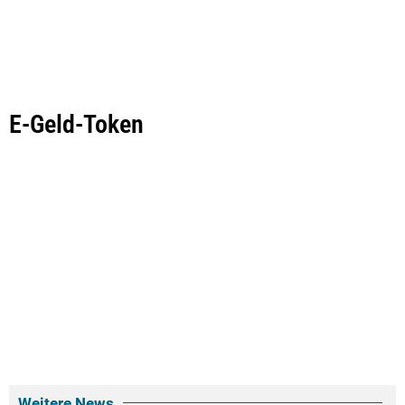
E-Geld-Token
Weitere News