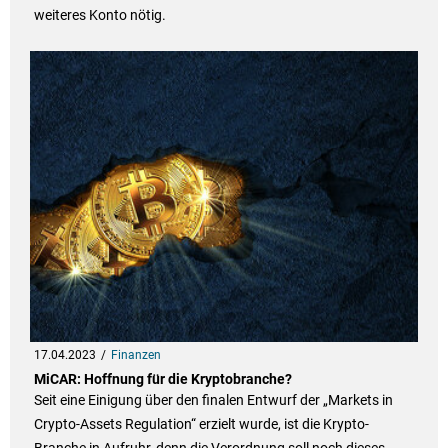
weiteres Konto nötig.
17.04.2023
Finanzen
MiCAR: Hoffnung für die Kryptobranche?
Seit eine Einigung über den finalen Entwurf der „Markets in
Crypto-Assets Regulation“ erzielt wurde, ist die Krypto-