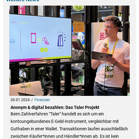
30.01.2024
Finanzen
Anonym & digital bezahlen: Das Taler Projekt
Beim Zahlverfahren "Taler" handelt es sich um ein
kontoungebundenes E-Geld-Instrument, vergleichbar mit
Guthaben in einer Wallet. Transaktionen laufen ausschließlich
zwischen Käufer*innen und Händler*innen ab. Es ist kein