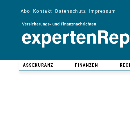
Abo
Kontakt
Datenschutz
Impressum
ASSEKURANZ
FINANZEN
REC