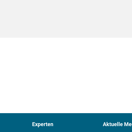
Experten
Aktuelle Me