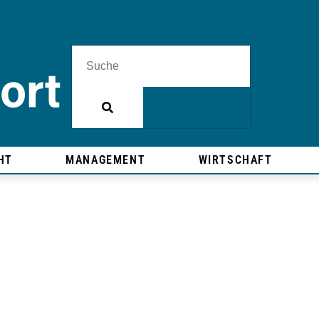
HT
MANAGEMENT
WIRTSCHAFT