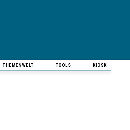
THEMENWELT
TOOLS
KIOSK