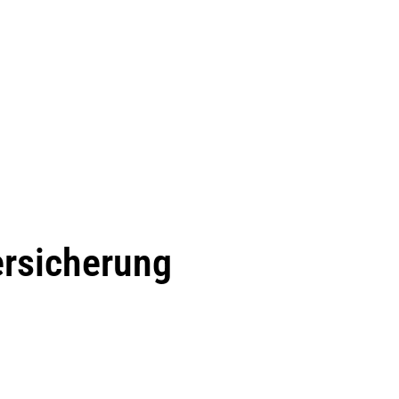
rsicherung