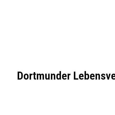
Dortmunder Lebensve