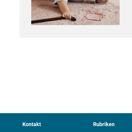
Kontakt
Rubriken