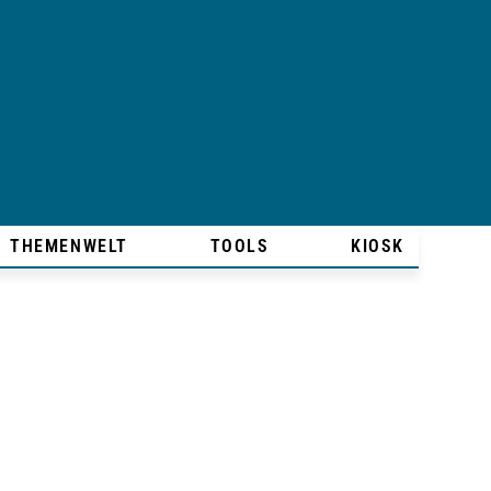
THEMENWELT
TOOLS
KIOSK