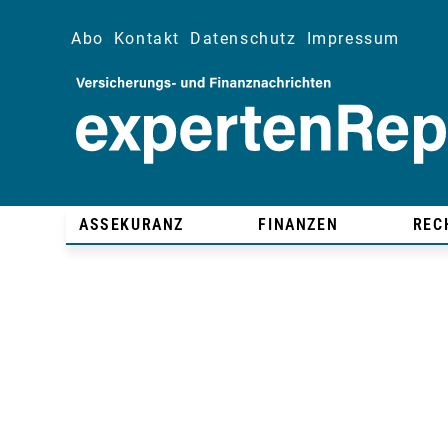
Abo
Kontakt
Datenschutz
Impressum
ASSEKURANZ
FINANZEN
REC