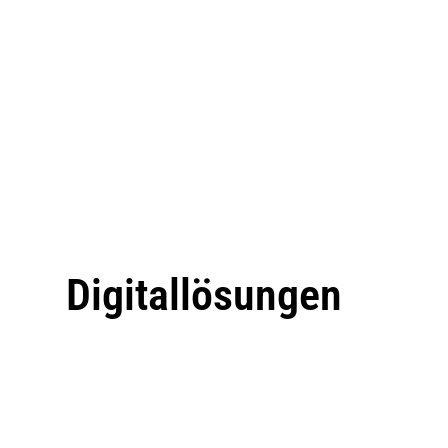
Digitallösungen