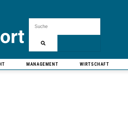
HT
MANAGEMENT
WIRTSCHAFT