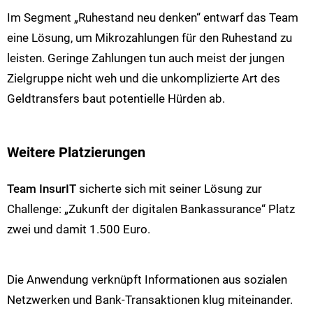
Im Segment „Ruhestand neu denken“ entwarf das Team
eine Lösung, um Mikrozahlungen für den Ruhestand zu
leisten. Geringe Zahlungen tun auch meist der jungen
Zielgruppe nicht weh und die unkomplizierte Art des
Geldtransfers baut potentielle Hürden ab.
Weitere Platzierungen
Team InsurIT
sicherte sich mit seiner Lösung zur
Challenge: „Zukunft der digitalen Bankassurance“ Platz
zwei und damit 1.500 Euro.
Die Anwendung verknüpft Informationen aus sozialen
Netzwerken und Bank-Transaktionen klug miteinander.