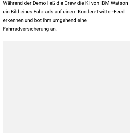
Während der Demo ließ die Crew die KI von IBM Watson
ein Bild eines Fahrrads auf einem Kunden-Twitter-Feed
erkennen und bot ihm umgehend eine
Fahrradversicherung an.