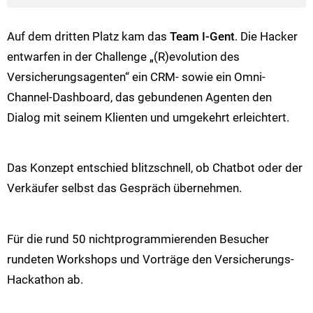
Auf dem dritten Platz kam das
Team I-Gent
. Die Hacker
entwarfen in der Challenge „(R)evolution des
Versicherungsagenten“ ein CRM- sowie ein Omni-
Channel-Dashboard, das gebundenen Agenten den
Dialog mit seinem Klienten und umgekehrt erleichtert.
Das Konzept entschied blitzschnell, ob Chatbot oder der
Verkäufer selbst das Gespräch übernehmen.
Für die rund 50 nichtprogrammierenden Besucher
rundeten Workshops und Vorträge den Versicherungs-
Hackathon ab.