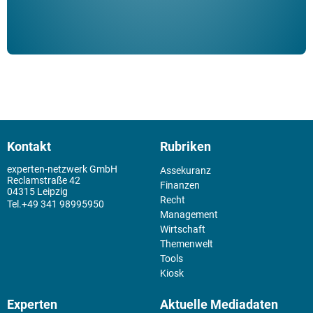
Kontakt
Rubriken
experten-netzwerk GmbH
Assekuranz
Reclamstraße 42
Finanzen
04315 Leipzig
Recht
+49 341 98995950
Management
Wirtschaft
Themenwelt
Tools
Kiosk
Experten
Aktuelle Mediadaten