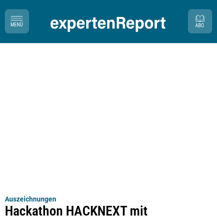
Auszeichnungen
Hackathon HACKNEXT mit