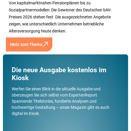
Von kapitalmarktnahen Pensionplänen bis zu
Sozialpartnermodellen: Die Gewinner des Deutschen bAV-
Preises 2026 stehen fest. Die ausgezeichneten Angebote
zeigen, wie unterschiedlich Unternehmen betriebliche
Altersversorgung heute denken.
Mehr zum Thema
Die neue Ausgabe kostenlos im
Kiosk
Werfen Sie einen Blick in die aktuelle Ausgabe und
überzeugen Sie sich selbst vom ExpertenReport.
Spannende Titelstories, fundierte Analysen und
hochwertige Gestaltung – unser Magazin gibt es auch
digital im Kiosk.