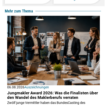
Mehr zum Thema
06.08.2026
Auszeichnungen
Jungmakler Award 2026: Was die Finalisten über
den Wandel des Maklerberufs verraten
Zwölf junge Vermittler haben das BundesCasting des