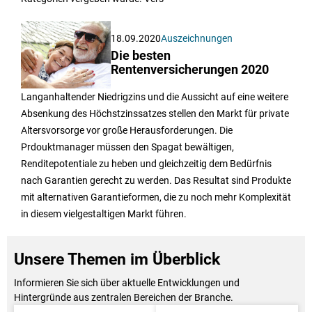
18.09.2020
Auszeichnungen
Die besten
Rentenversicherungen 2020
Langanhaltender Niedrigzins und die Aussicht auf eine weitere
Absenkung des Höchstzinssatzes stellen den Markt für private
Altersvorsorge vor große Herausforderungen. Die
Prdouktmanager müssen den Spagat bewältigen,
Renditepotentiale zu heben und gleichzeitig dem Bedürfnis
nach Garantien gerecht zu werden. Das Resultat sind Produkte
mit alternativen Garantieformen, die zu noch mehr Komplexität
in diesem vielgestaltigen Markt führen.
Unsere Themen im Überblick
Informieren Sie sich über aktuelle Entwicklungen und
Hintergründe aus zentralen Bereichen der Branche.