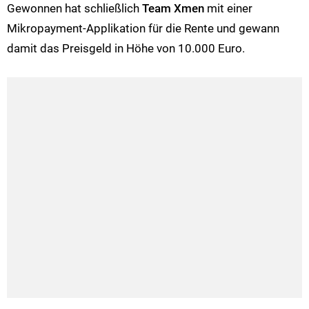
Gewonnen hat schließlich
Team Xmen
mit einer
Mikropayment-Applikation für die Rente und gewann
damit das Preisgeld in Höhe von 10.000 Euro.