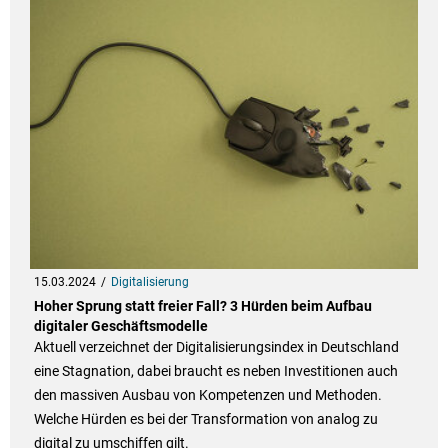
15.03.2024
Digitalisierung
Hoher Sprung statt freier Fall? 3 Hürden beim Aufbau
digitaler Geschäftsmodelle
Aktuell verzeichnet der Digitalisierungsindex in Deutschland
eine Stagnation, dabei braucht es neben Investitionen auch
den massiven Ausbau von Kompetenzen und Methoden.
Welche Hürden es bei der Transformation von analog zu
digital zu umschiffen gilt.