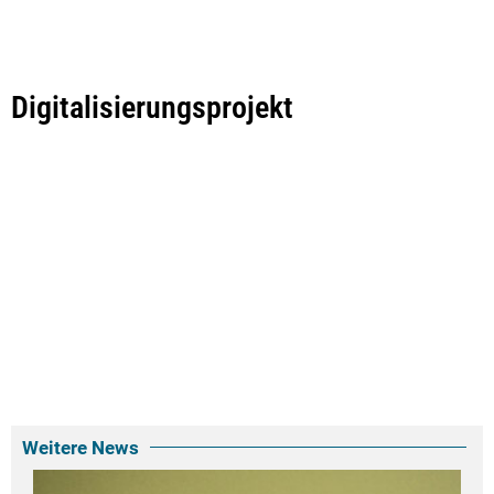
Digitalisierungsprojekt
Weitere News