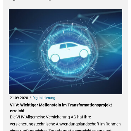
21.09.2020
Digitalisierung
VHV: Wichtiger Meilenstein im Transformationsprojekt
erreicht
Die VHV Allgemeine Versicherung AG hat ihre
versicherungstechnische Anwendungslandschaft im Rahmen