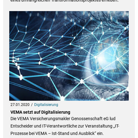
eines umfangreichen Transformationsprojektes erneuert.
27.01.2020
Digitalisierung
VEMA setzt auf Digitalisierung
Die VEMA Versicherungsmakler Genossenschaft eG lud
Entscheider und IT-Verantwortliche zur Veranstaltung „IT-
Prozesse bei VEMA – Ist-Stand und Ausblick“ ein.