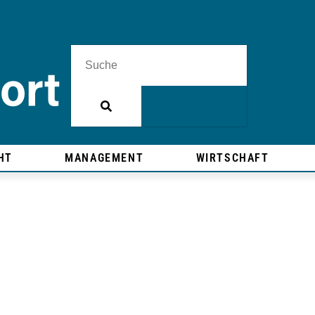
HT
MANAGEMENT
WIRTSCHAFT