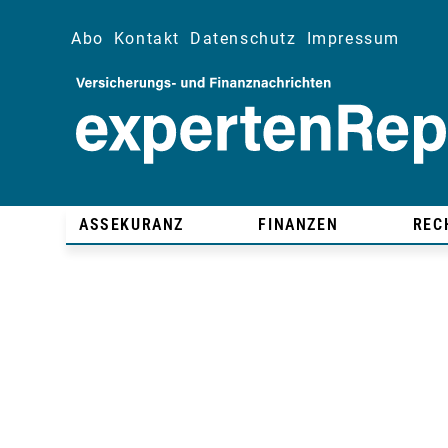
Abo
Kontakt
Datenschutz
Impressum
ASSEKURANZ
FINANZEN
REC