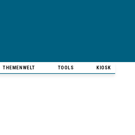
THEMENWELT
TOOLS
KIOSK