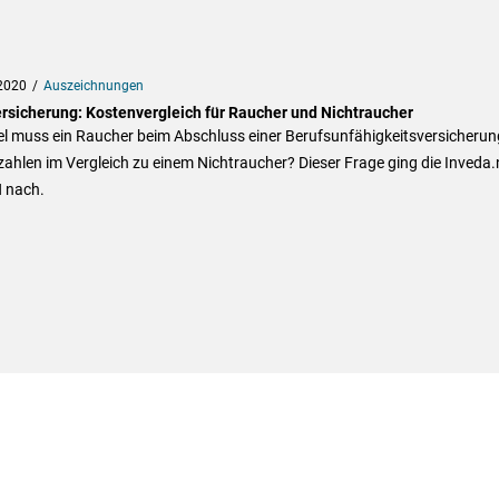
2020
Auszeichnungen
rsicherung: Kostenvergleich für Raucher und Nichtraucher
el muss ein Raucher beim Abschluss einer Berufsunfähigkeitsversicherun
ahlen im Vergleich zu einem Nichtraucher? Dieser Frage ging die Inveda.
 nach.