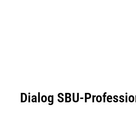
Dialog SBU-Professio