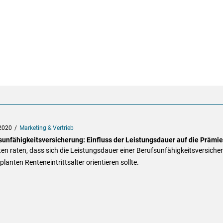
2020
Marketing & Vertrieb
sunfähigkeitsversicherung: Einfluss der Leistungsdauer auf die Prämie
en raten, dass sich die Leistungsdauer einer Berufsunfähigkeitsversiche
lanten Renteneintrittsalter orientieren sollte.