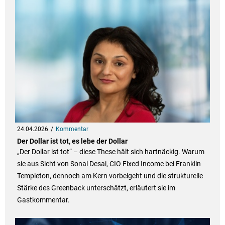
24.04.2026
Kommentar
Der Dollar ist tot, es lebe der Dollar
„Der Dollar ist tot“ – diese These hält sich hartnäckig. Warum
sie aus Sicht von Sonal Desai, CIO Fixed Income bei Franklin
Templeton, dennoch am Kern vorbeigeht und die strukturelle
Stärke des Greenback unterschätzt, erläutert sie im
Gastkommentar.