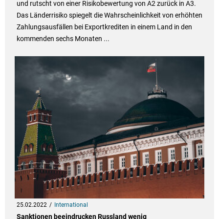
und rutscht von einer Risikobewertung von A2 zurück in A3.
Das Länderrisiko spiegelt die Wahrscheinlichkeit von erhöhten
Zahlungsausfällen bei Exportkrediten in einem Land in den
kommenden sechs Monaten ...
25.02.2022
International
Sanktionen beeindrucken Russland wenig