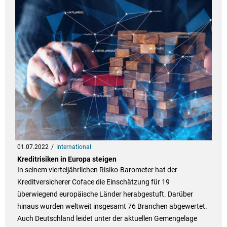
01.07.2022
International
Kreditrisiken in Europa steigen
In seinem vierteljährlichen Risiko-Barometer hat der
Kreditversicherer Coface die Einschätzung für 19
überwiegend europäische Länder herabgestuft. Darüber
hinaus wurden weltweit insgesamt 76 Branchen abgewertet.
Auch Deutschland leidet unter der aktuellen Gemengelage