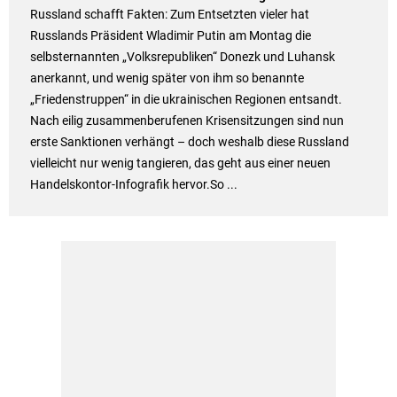
Russland schafft Fakten: Zum Entsetzten vieler hat
Russlands Präsident Wladimir Putin am Montag die
selbsternannten „Volksrepubliken“ Donezk und Luhansk
anerkannt, und wenig später von ihm so benannte
„Friedenstruppen“ in die ukrainischen Regionen entsandt.
Nach eilig zusammenberufenen Krisensitzungen sind nun
erste Sanktionen verhängt – doch weshalb diese Russland
vielleicht nur wenig tangieren, das geht aus einer neuen
Handelskontor-Infografik hervor.So ...