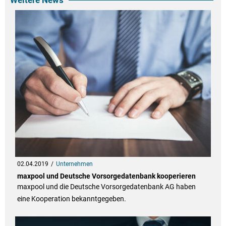
Weitere News
02.04.2019
Unternehmen
maxpool und Deutsche Vorsorgedatenbank kooperieren
maxpool und die Deutsche Vorsorgedatenbank AG haben
eine Kooperation bekanntgegeben.