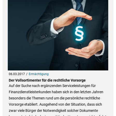
06.03.2017
Ermächtigung
Der Vollsortimenter für die rechtliche Vorsorge
Auf der Suche nach ergänzenden Serviceleistungen für
Finanzdienstleisterkunden haben sich in den letzten Jahren
besonders die Themen rund um die persönliche rechtliche
Vorsorge etabliert. Ausgehend von der Situation, dass sich
zwar viele Bürger der Notwendigkeit solcher Dokumente