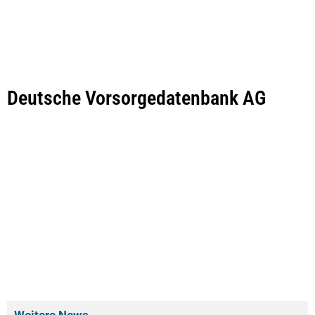
Deutsche Vorsorgedatenbank AG