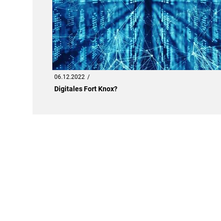
06.12.2022
Digitales Fort Knox?