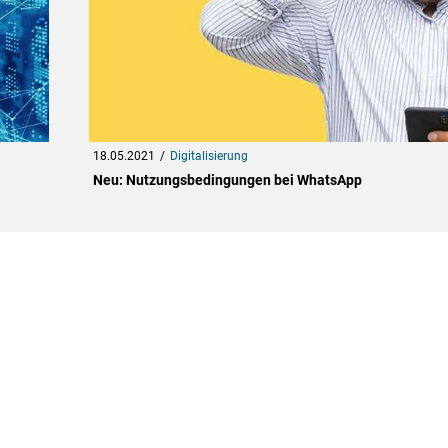
18.05.2021
Digitalisierung
Neu: Nutzungsbedingungen bei WhatsApp