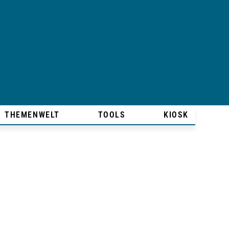
THEMENWELT
TOOLS
KIOSK