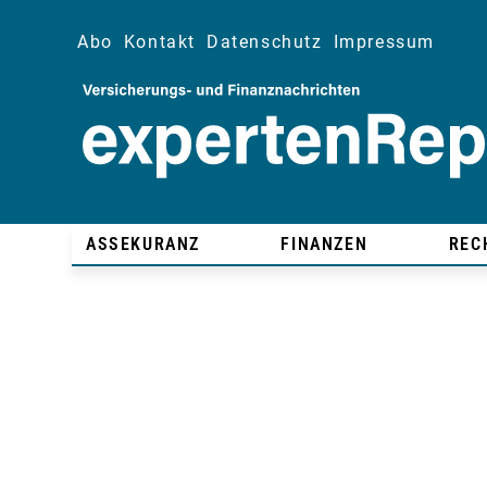
Abo
Kontakt
Datenschutz
Impressum
ASSEKURANZ
FINANZEN
REC