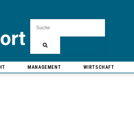
HT
MANAGEMENT
WIRTSCHAFT