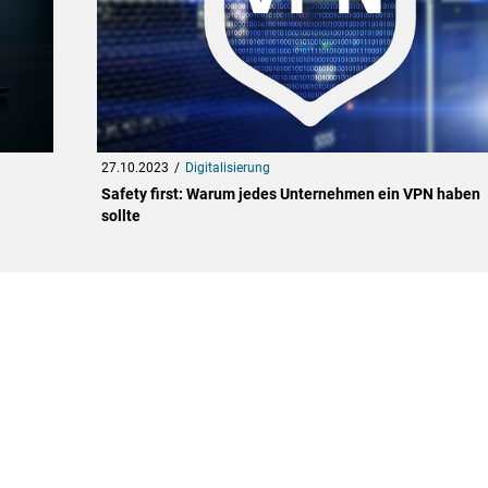
27.10.2023
Digitalisierung
Safety first: Warum jedes Unternehmen ein VPN haben
sollte