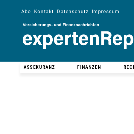
Abo
Kontakt
Datenschutz
Impressum
ASSEKURANZ
FINANZEN
REC