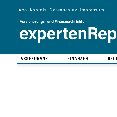
Abo
Kontakt
Datenschutz
Impressum
ASSEKURANZ
FINANZEN
REC