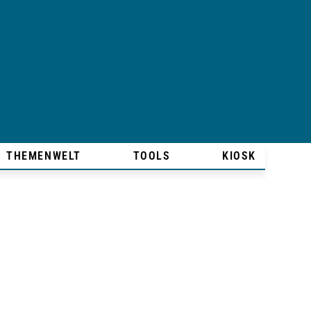
THEMENWELT
TOOLS
KIOSK