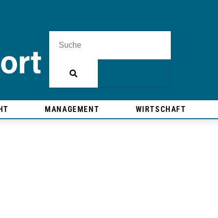
HT
MANAGEMENT
WIRTSCHAFT