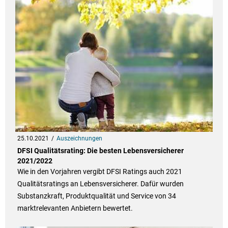
25.10.2021
Auszeichnungen
DFSI Qualitätsrating: Die besten Lebensversicherer
2021/2022
Wie in den Vorjahren vergibt DFSI Ratings auch 2021
Qualitätsratings an Lebensversicherer. Dafür wurden
Substanzkraft, Produktqualität und Service von 34
marktrelevanten Anbietern bewertet.