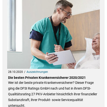
28.10.2020
Auszeichnungen
Die besten Privaten Krankenversicherer 2020/2021
Wer ist der beste private Krankenversicherer? Dieser Frage
ging die DFSI Ratings GmbH nach und hat in ihrem DFSI-
Qualitätsrating 27 PKV-Anbieter hinsichtlich ihrer finanzieller
Substanzkraft, ihrer Produkt- sowie Servicequalität
untersucht.