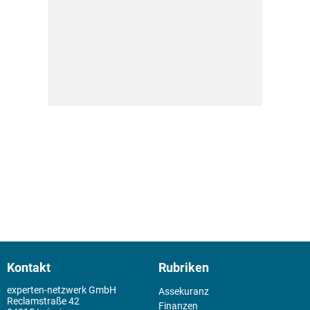
Kontakt
Rubriken
experten-netzwerk GmbH
Assekuranz
Reclamstraße 42
Finanzen