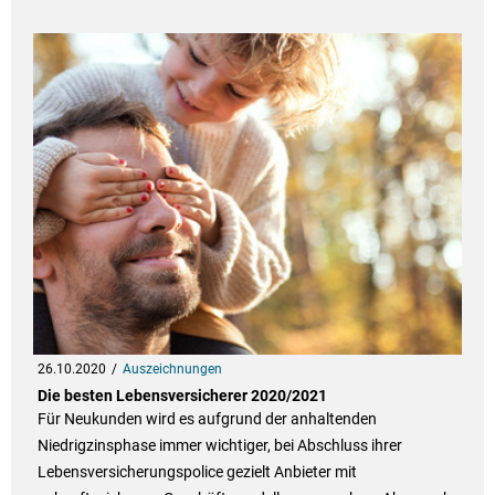
26.10.2020
Auszeichnungen
Die besten Lebensversicherer 2020/2021
Für Neukunden wird es aufgrund der anhaltenden
Niedrigzinsphase immer wichtiger, bei Abschluss ihrer
Lebensversicherungspolice gezielt Anbieter mit