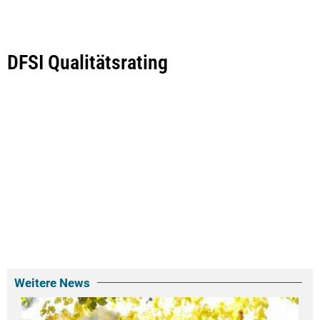
DFSI Qualitätsrating
Weitere News