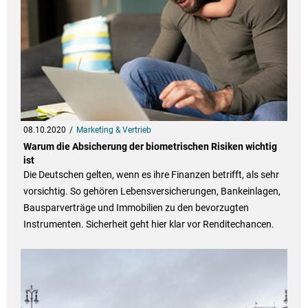
08.10.2020
Marketing & Vertrieb
Warum die Absicherung der biometrischen Risiken wichtig
ist
Die Deutschen gelten, wenn es ihre Finanzen betrifft, als sehr
vorsichtig. So gehören Lebensversicherungen, Bankeinlagen,
Bausparverträge und Immobilien zu den bevorzugten
Instrumenten. Sicherheit geht hier klar vor Renditechancen.