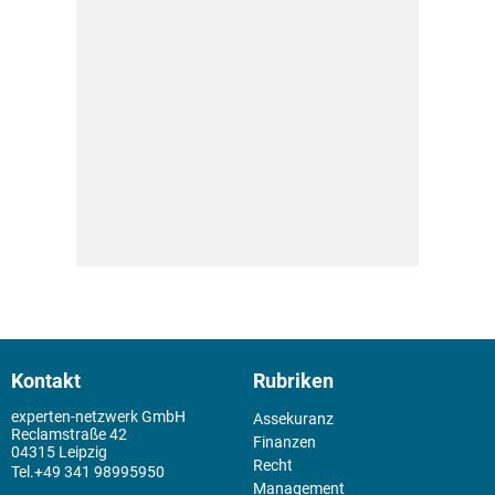
Kontakt
Rubriken
experten-netzwerk GmbH
Assekuranz
Reclamstraße 42
Finanzen
04315 Leipzig
Recht
+49 341 98995950
Management