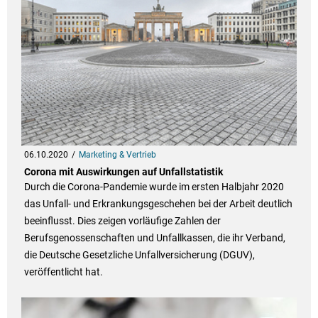
06.10.2020
Marketing & Vertrieb
Corona mit Auswirkungen auf Unfallstatistik
Durch die Corona-Pandemie wurde im ersten Halbjahr 2020
das Unfall- und Erkrankungsgeschehen bei der Arbeit deutlich
beeinflusst. Dies zeigen vorläufige Zahlen der
Berufsgenossenschaften und Unfallkassen, die ihr Verband,
die Deutsche Gesetzliche Unfallversicherung (DGUV),
veröffentlicht hat.