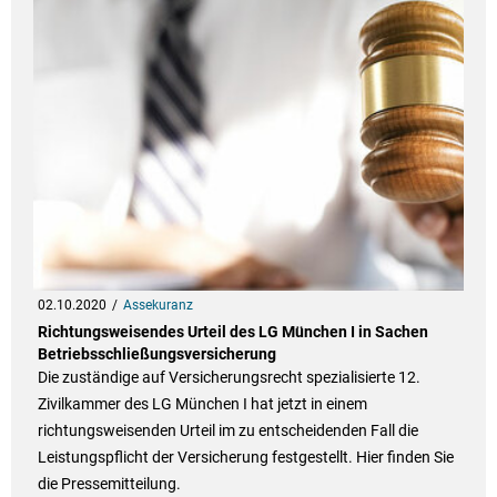
02.10.2020
Assekuranz
Richtungsweisendes Urteil des LG München I in Sachen
Betriebsschließungsversicherung
Die zuständige auf Versicherungsrecht spezialisierte 12.
Zivilkammer des LG München I hat jetzt in einem
richtungsweisenden Urteil im zu entscheidenden Fall die
Leistungspflicht der Versicherung festgestellt. Hier finden Sie
die Pressemitteilung.