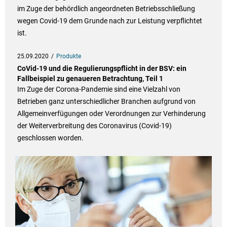
im Zuge der behördlich angeordneten Betriebsschließung
wegen Covid-19 dem Grunde nach zur Leistung verpflichtet
ist.
25.09.2020
Produkte
CoVid-19 und die Regulierungspflicht in der BSV: ein
Fallbeispiel zu genaueren Betrachtung, Teil 1
Im Zuge der Corona-Pandemie sind eine Vielzahl von
Betrieben ganz unterschiedlicher Branchen aufgrund von
Allgemeinverfügungen oder Verordnungen zur Verhinderung
der Weiterverbreitung des Coronavirus (Covid-19)
geschlossen worden.