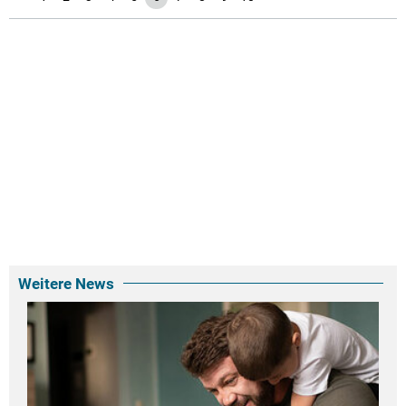
Weitere News