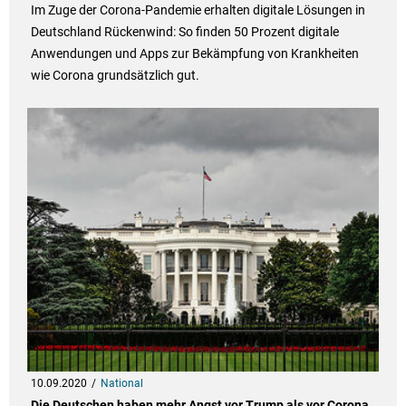
Im Zuge der Corona-Pandemie erhalten digitale Lösungen in
Deutschland Rückenwind: So finden 50 Prozent digitale
Anwendungen und Apps zur Bekämpfung von Krankheiten
wie Corona grundsätzlich gut.
10.09.2020
National
Die Deutschen haben mehr Angst vor Trump als vor Corona