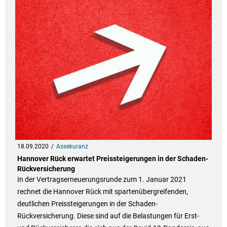
18.09.2020
Assekuranz
Hannover Rück erwartet Preissteigerungen in der Schaden-
Rückversicherung
In der Vertragserneuerungsrunde zum 1. Januar 2021
rechnet die Hannover Rück mit spartenübergreifenden,
deutlichen Preissteigerungen in der Schaden-
Rückversicherung. Diese sind auf die Belastungen für Erst-