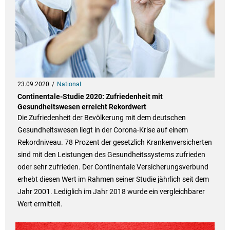
23.09.2020
National
Continentale-Studie 2020: Zufriedenheit mit
Gesundheitswesen erreicht Rekordwert
Die Zufriedenheit der Bevölkerung mit dem deutschen
Gesundheitswesen liegt in der Corona-Krise auf einem
Rekordniveau. 78 Prozent der gesetzlich Krankenversicherten
sind mit den Leistungen des Gesundheitssystems zufrieden
oder sehr zufrieden. Der Continentale Versicherungsverbund
erhebt diesen Wert im Rahmen seiner Studie jährlich seit dem
Jahr 2001. Lediglich im Jahr 2018 wurde ein vergleichbarer
Wert ermittelt.