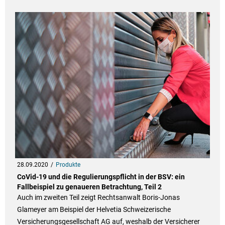
28.09.2020
Produkte
CoVid-19 und die Regulierungspflicht in der BSV: ein
Fallbeispiel zu genaueren Betrachtung, Teil 2
Auch im zweiten Teil zeigt Rechtsanwalt Boris-Jonas
Glameyer am Beispiel der Helvetia Schweizerische
Versicherungsgesellschaft AG auf, weshalb der Versicherer