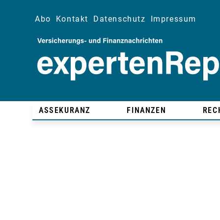
Abo
Kontakt
Datenschutz
Impressum
ASSEKURANZ
FINANZEN
REC