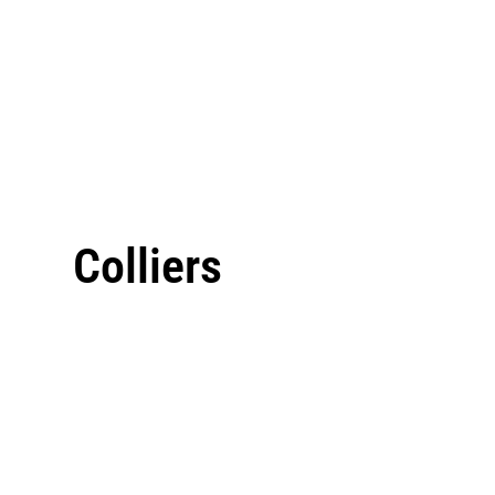
Colliers