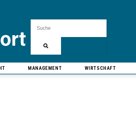
HT
MANAGEMENT
WIRTSCHAFT