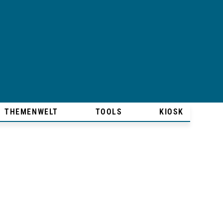
THEMENWELT
TOOLS
KIOSK