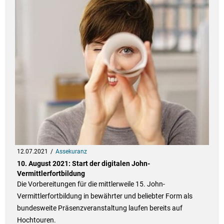
12.07.2021
Assekuranz
10. August 2021: Start der digitalen John-
Vermittlerfortbildung
Die Vorbereitungen für die mittlerweile 15. John-
Vermittlerfortbildung in bewährter und beliebter Form als
bundesweite Präsenzveranstaltung laufen bereits auf
Hochtouren.