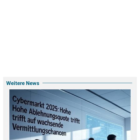
Weitere News