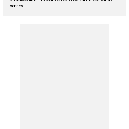
nennen.