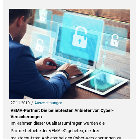
27.11.2019
Auszeichnungen
VEMA-Partner: Die beliebtesten Anbieter von Cyber-
Versicherungen
Im Rahmen dieser Qualitätsumfragen wurden die
Partnerbetriebe der VEMA eG gebeten, die drei
meistgenutzten Anbieter bei den Cyber-Versicherungen zu