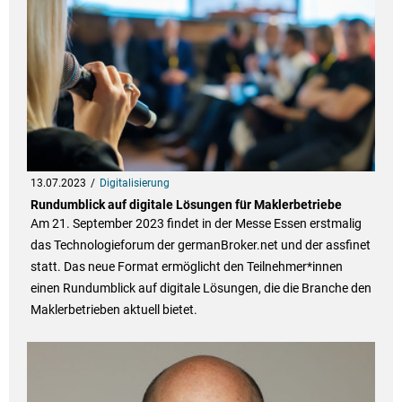
13.07.2023
Digitalisierung
Rundumblick auf digitale Lösungen für Maklerbetriebe
Am 21. September 2023 findet in der Messe Essen erstmalig
das Technologieforum der germanBroker.net und der assfinet
statt. Das neue Format ermöglicht den Teilnehmer*innen
einen Rundumblick auf digitale Lösungen, die die Branche den
Maklerbetrieben aktuell bietet.