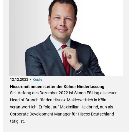
12.12.2022
Köpfe
Hiscox mit neuem Leiter der Kölner Niederlassung
Seit Anfang des Dezember 2022 ist Simon Fölting als neuer
Head of Branch für den Hiscox-Maklervertrieb in Köln
verantwortlich. Er folgt auf Maximilian Heidbrind, nun als
Corporate Development Manager für Hiscox Deutschland
tätig ist.