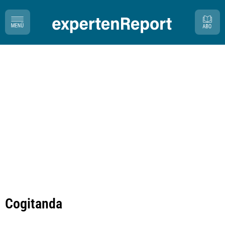
Cogitanda