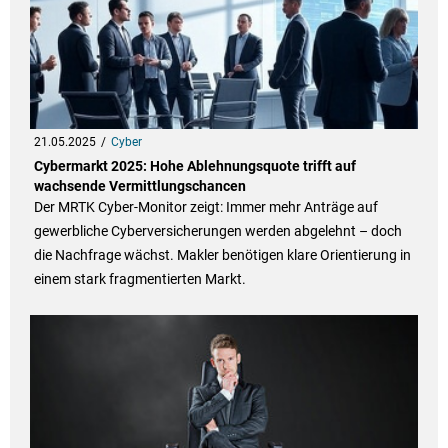
21.05.2025
Cyber
Cybermarkt 2025: Hohe Ablehnungsquote trifft auf
wachsende Vermittlungschancen
Der MRTK Cyber-Monitor zeigt: Immer mehr Anträge auf
gewerbliche Cyberversicherungen werden abgelehnt – doch
die Nachfrage wächst. Makler benötigen klare Orientierung in
einem stark fragmentierten Markt.