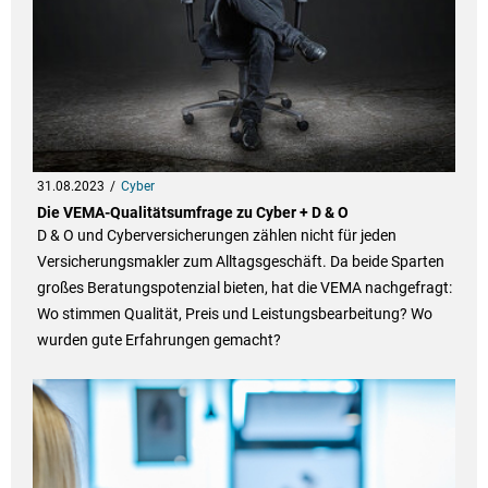
31.08.2023
Cyber
Die VEMA-Qualitätsumfrage zu Cyber + D & O
D & O und Cyberversicherungen zählen nicht für jeden
Versicherungsmakler zum Alltagsgeschäft. Da beide Sparten
großes Beratungspotenzial bieten, hat die VEMA nachgefragt:
Wo stimmen Qualität, Preis und Leistungsbearbeitung? Wo
wurden gute Erfahrungen gemacht?