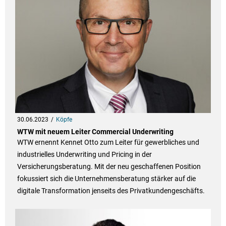
30.06.2023
Köpfe
WTW mit neuem Leiter Commercial Underwriting
WTW ernennt Kennet Otto zum Leiter für gewerbliches und
industrielles Underwriting und Pricing in der
Versicherungsberatung. Mit der neu geschaffenen Position
fokussiert sich die Unternehmensberatung stärker auf die
digitale Transformation jenseits des Privatkundengeschäfts.