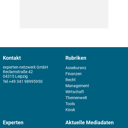
Kontakt
Rubriken
experten-netzwerk GmbH
Assekuranz
Reclamstraße 42
Finanzen
04315 Leipzig
Recht
+49 341 98995950
Management
Wirtschaft
Themenwelt
Tools
Kiosk
Experten
Aktuelle Mediadaten