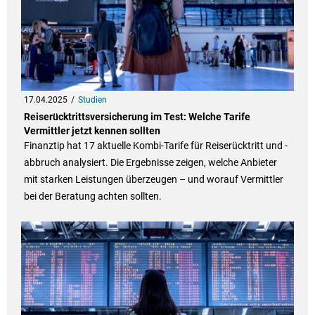
17.04.2025
Studien
Reiserücktrittsversicherung im Test: Welche Tarife
Vermittler jetzt kennen sollten
Finanztip hat 17 aktuelle Kombi-Tarife für Reiserücktritt und -
abbruch analysiert. Die Ergebnisse zeigen, welche Anbieter
mit starken Leistungen überzeugen – und worauf Vermittler
bei der Beratung achten sollten.