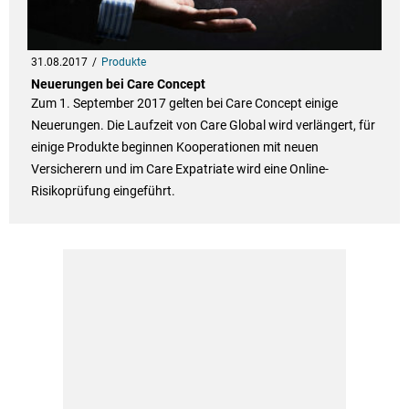
31.08.2017
Produkte
Neuerungen bei Care Concept
Zum 1. September 2017 gelten bei Care Concept einige
Neuerungen. Die Laufzeit von Care Global wird verlängert, für
einige Produkte beginnen Kooperationen mit neuen
Versicherern und im Care Expatriate wird eine Online-
Risikoprüfung eingeführt.