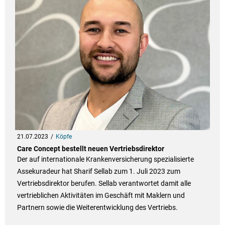
21.07.2023
Köpfe
Care Concept bestellt neuen Vertriebsdirektor
Der auf internationale Krankenversicherung spezialisierte
Assekuradeur hat Sharif Sellab zum 1. Juli 2023 zum
Vertriebsdirektor berufen. Sellab verantwortet damit alle
vertrieblichen Aktivitäten im Geschäft mit Maklern und
Partnern sowie die Weiterentwicklung des Vertriebs.