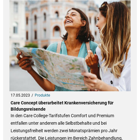
17.05.2023
Produkte
Care Concept überarbeitet Krankenversicherung für
Bildungsreisende
In den Care College-Tarifstufen Comfort und Premium
entfallen unter anderem alle Selbstbehalte und bei
Leistungsfreiheit werden zwei Monatsprämien pro Jahr
rückerstattet. Die Leistungen im Bereich Zahnbehandlung,