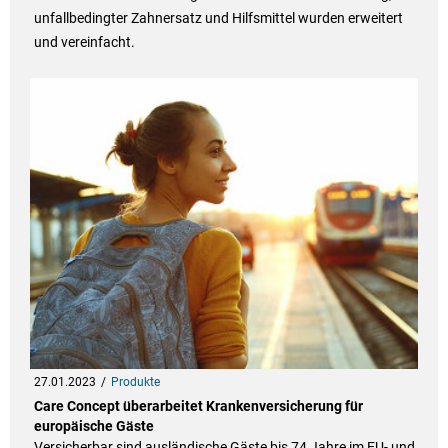
unfallbedingter Zahnersatz und Hilfsmittel wurden erweitert
und vereinfacht.
27.01.2023
Produkte
Care Concept überarbeitet Krankenversicherung für
europäische Gäste
Versicherbar sind ausländische Gäste bis 74 Jahre im EU- und