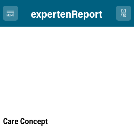
Care Concept