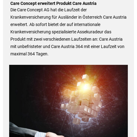
Care Concept erweitert Produkt Care Austria
Die Care Concept AG hat die Laufzeit der
Krankenversicherung für Ausländer in Österreich Care Austria
erweitert. Ab sofort bietet der auf internationale
Krankenversicherung spezialisierte Assekuradeur das
Produkt mit zwei verschiedenen Laufzeiten an: Care Austria
mit unbefristeter und Care Austria 364 mit einer Laufzeit von
maximal 364 Tagen.