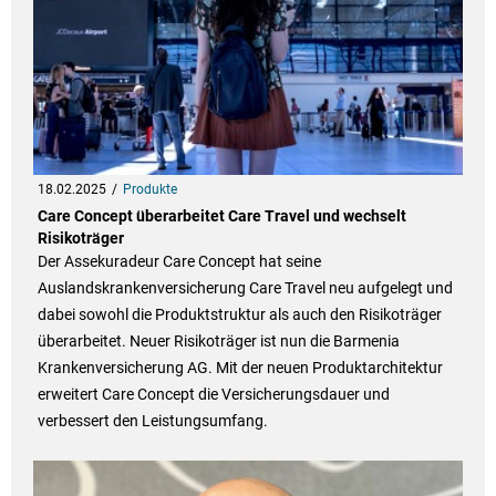
18.02.2025
Produkte
Care Concept überarbeitet Care Travel und wechselt
Risikoträger
Der Assekuradeur Care Concept hat seine
Auslandskrankenversicherung Care Travel neu aufgelegt und
dabei sowohl die Produktstruktur als auch den Risikoträger
überarbeitet. Neuer Risikoträger ist nun die Barmenia
Krankenversicherung AG. Mit der neuen Produktarchitektur
erweitert Care Concept die Versicherungsdauer und
verbessert den Leistungsumfang.