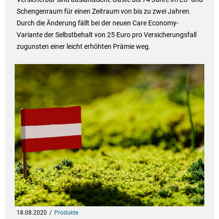
Schengenraum für einen Zeitraum von bis zu zwei Jahren.
Durch die Änderung fällt bei der neuen Care Economy-
Variante der Selbstbehalt von 25 Euro pro Versicherungsfall
zugunsten einer leicht erhöhten Prämie weg.
18.08.2020
Produkte