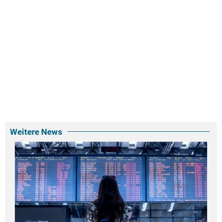
Weitere News