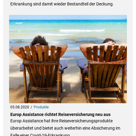
Erkrankung sind damit wieder Bestandteil der Deckung.
05.08.2020
Produkte
Europ Assistance richtet Reiseversicherung neu aus
Europ Assistance hat ihre Reiseversicherungsprodukte
überarbeitet und bietet auch weiterhin eine Absicherung im
Falle einer Covid-19-Erkrankung.