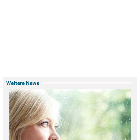
Weitere News