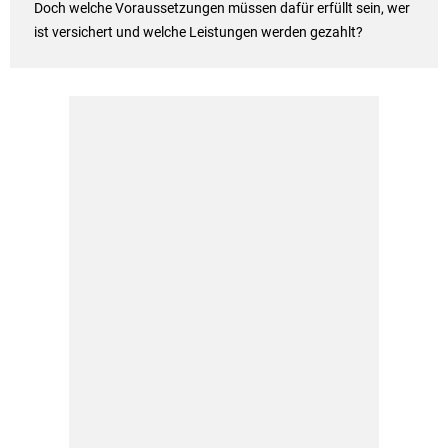
Doch welche Voraussetzungen müssen dafür erfüllt sein, wer
ist versichert und welche Leistungen werden gezahlt?