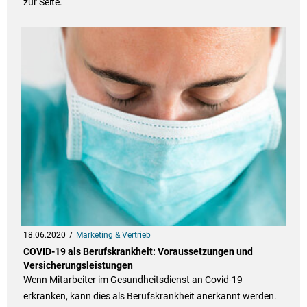
zur Seite.
18.06.2020
Marketing & Vertrieb
COVID-19 als Berufskrankheit: Voraussetzungen und
Versicherungsleistungen
Wenn Mitarbeiter im Gesundheitsdienst an Covid-19
erkranken, kann dies als Berufskrankheit anerkannt werden.