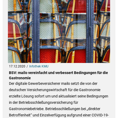
17.12.2020
Infothek KMU
BSV: mailo vereinfacht und verbessert Bedingungen für die
Gastronomie
Der digitale Gewerbeversicherer mailo setzt die von der
deutschen Versicherungswirtschaft für die Gastronomie
erzielte Lösung sofort um und aktualisiert seine Bedingungen
in der Betriebsschließungsversicherung für
Gastronomiebetriebe. Betriebsschließungen bei „direkter
Betroffenheit“ und Einzelverfügung aufgrund einer COVID-19-