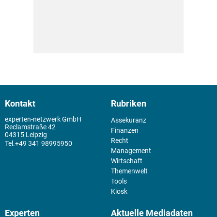
Kontakt
Rubriken
experten-netzwerk GmbH
Assekuranz
Reclamstraße 42
Finanzen
04315 Leipzig
Recht
+49 341 98995950
Management
Wirtschaft
Themenwelt
Tools
Kiosk
Experten
Aktuelle Mediadaten