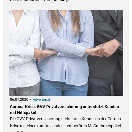
06.07.2020
Advertorial
Corona-Krise: GVV-Privatversicherung unterstützt Kunden
mit Hilfspaket
Die GVV-Privatversicherung steht ihren Kunden in der Corona-
Krise mit einem umfassenden, temporären Maßnahmenpaket