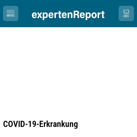
COVID-19-Erkrankung