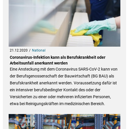
21.12.2020
National
Coronavirus-Infektion kann als Berufskrankheit oder
Arbeitsunfall anerkannt werden
Eine Ansteckung mit dem Coronavirus SARS-CoV-2 kann von
der Berufsgenossenschaft der Bauwirtschaft (BG BAU) als
Berufskrankheit anerkannt werden. Voraussetzung dafür ist
ein intensiver berufsbedingter Kontakt des oder der
Versicherten zu einer oder mehreren infizierten Personen,
etwa bei Reinigungskräften im medizinischen Bereich.