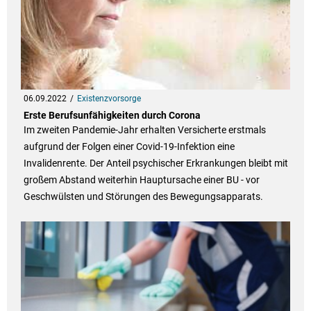
06.09.2022
Existenzvorsorge
Erste Berufsunfähigkeiten durch Corona
Im zweiten Pandemie-Jahr erhalten Versicherte erstmals
aufgrund der Folgen einer Covid-19-Infektion eine
Invalidenrente. Der Anteil psychischer Erkrankungen bleibt mit
großem Abstand weiterhin Hauptursache einer BU - vor
Geschwülsten und Störungen des Bewegungsapparats.