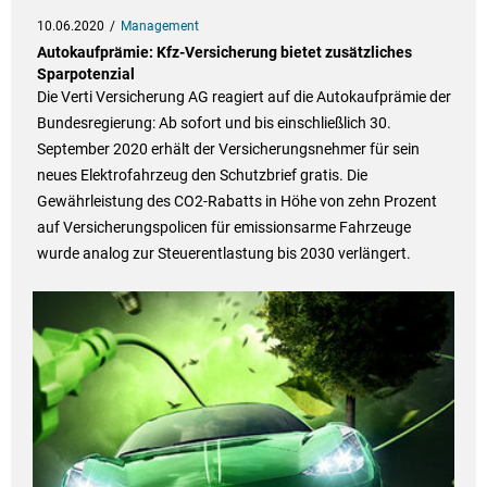
10.06.2020
Management
Autokaufprämie: Kfz-Versicherung bietet zusätzliches
Sparpotenzial
Die Verti Versicherung AG reagiert auf die Autokaufprämie der
Bundesregierung: Ab sofort und bis einschließlich 30.
September 2020 erhält der Versicherungsnehmer für sein
neues Elektrofahrzeug den Schutzbrief gratis. Die
Gewährleistung des CO2-Rabatts in Höhe von zehn Prozent
auf Versicherungspolicen für emissionsarme Fahrzeuge
wurde analog zur Steuerentlastung bis 2030 verlängert.