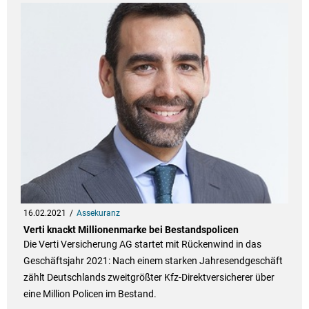
16.02.2021
Assekuranz
Verti knackt Millionenmarke bei Bestandspolicen
Die Verti Versicherung AG startet mit Rückenwind in das
Geschäftsjahr 2021: Nach einem starken Jahresendgeschäft
zählt Deutschlands zweitgrößter Kfz-Direktversicherer über
eine Million Policen im Bestand.