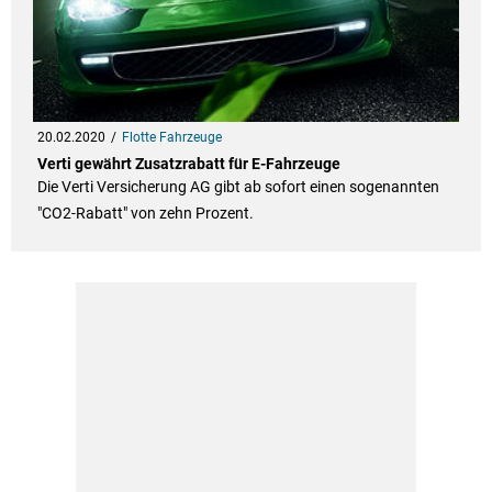
20.02.2020
Flotte Fahrzeuge
Verti gewährt Zusatzrabatt für E-Fahrzeuge
Die Verti Versicherung AG gibt ab sofort einen sogenannten
"CO2-Rabatt" von zehn Prozent.