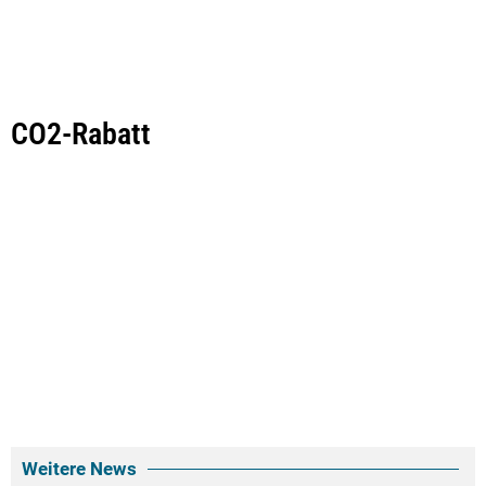
CO2-Rabatt
Weitere News