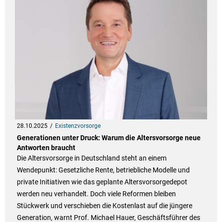
28.10.2025
Existenzvorsorge
Generationen unter Druck: Warum die Altersvorsorge neue
Antworten braucht
Die Altersvorsorge in Deutschland steht an einem
Wendepunkt: Gesetzliche Rente, betriebliche Modelle und
private Initiativen wie das geplante Altersvorsorgedepot
werden neu verhandelt. Doch viele Reformen bleiben
Stückwerk und verschieben die Kostenlast auf die jüngere
Generation, warnt Prof. Michael Hauer, Geschäftsführer des