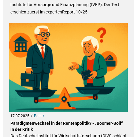
Instituts für Vorsorge und Finanzplanung (IVFP). Der Text
erschien zuerst im expertenReport 10/25.
17.07.2025
Politik
Paradigmenwechsel in der Rentenpolitik? - „Boomer-Soli“
in der Kritik
Das Deutsche Institut für Wirtschaftsforschung (DIW) schlägt