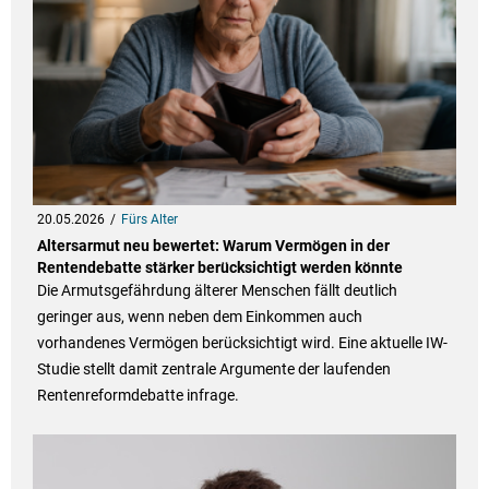
20.05.2026
Fürs Alter
Altersarmut neu bewertet: Warum Vermögen in der
Rentendebatte stärker berücksichtigt werden könnte
Die Armutsgefährdung älterer Menschen fällt deutlich
geringer aus, wenn neben dem Einkommen auch
vorhandenes Vermögen berücksichtigt wird. Eine aktuelle IW-
Studie stellt damit zentrale Argumente der laufenden
Rentenreformdebatte infrage.