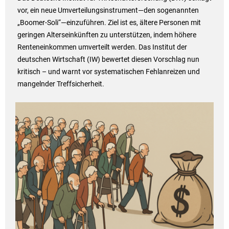
vor, ein neue Umverteilungsinstrument—den sogenannten
„Boomer-Soli“—einzuführen. Ziel ist es, ältere Personen mit
geringen Alterseinkünften zu unterstützen, indem höhere
Renteneinkommen umverteilt werden. Das Institut der
deutschen Wirtschaft (IW) bewertet diesen Vorschlag nun
kritisch – und warnt vor systematischen Fehlanreizen und
mangelnder Treffsicherheit.