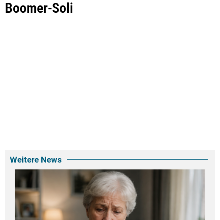
Boomer-Soli
Weitere News