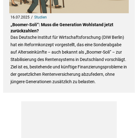
16.07.2025
Studien
„Boomer-Soli“: Muss die Generation Wohlstand jetzt
zurückzahlen?
Das Deutsche Institut für Wirtschaftsforschung (DIW Berlin)
hat ein Reformkonzept vorgestellt, das eine Sonderabgabe
auf Alterseinkünfte – auch bekannt als „Boomer-Soli“ – zur
Stabilisierung des Rentensystems in Deutschland vorschlägt.
Ziel ist es, bestehende und künftige Finanzierungsprobleme in
der gesetzlichen Rentenversicherung abzufedern, ohne
jüngere Generationen zusätzlich zu belasten.