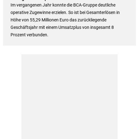
Im vergangenen Jahr konnte die BCA-Gruppe deutliche
operative Zugewinne erzielen. So ist bei Gesamterlösen in
Höhe von 55,29 Millionen Euro das zurückliegende
Geschäftsjahr mit einem Umsatzplus von insgesamt 8
Prozent verbunden.