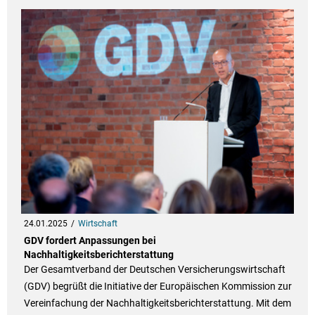
24.01.2025
Wirtschaft
GDV fordert Anpassungen bei
Nachhaltigkeitsberichterstattung
Der Gesamtverband der Deutschen Versicherungswirtschaft
(GDV) begrüßt die Initiative der Europäischen Kommission zur
Vereinfachung der Nachhaltigkeitsberichterstattung. Mit dem