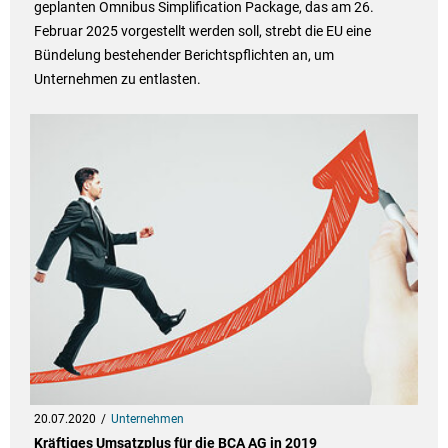
geplanten Omnibus Simplification Package, das am 26.
Februar 2025 vorgestellt werden soll, strebt die EU eine
Bündelung bestehender Berichtspflichten an, um
Unternehmen zu entlasten.
20.07.2020
Unternehmen
Kräftiges Umsatzplus für die BCA AG in 2019