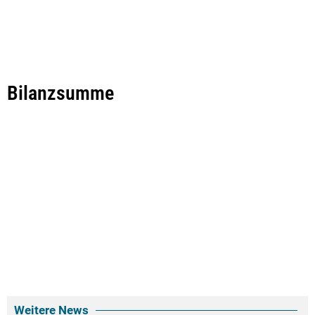
Bilanzsumme
Weitere News