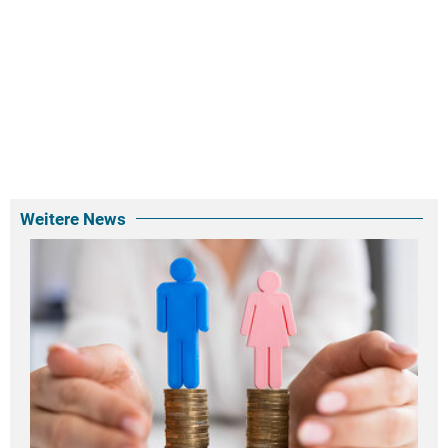
Weitere News