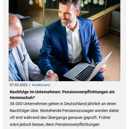
07.03.2022
Assekuranz
Nachfolge im Unternehmen: Pensionsverpflichtungen als
Hemmschuh?
38.000 Unternehmen gehen in Deutschland jährlich an einen
Nachfolger über. Bestehende Pensionszusagen werden dabei
oft erst während des Übergangs genauer geprüft. Früher
wäre jedoch besser, denn Pensionsverpflichtungen