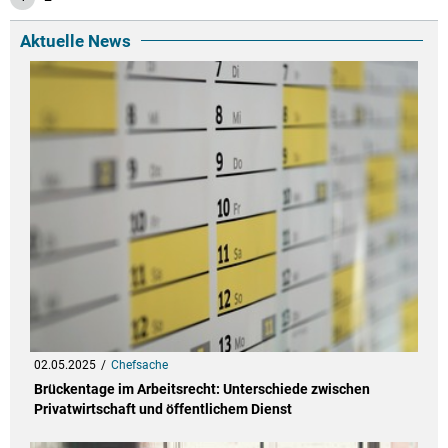
Aktuelle News
02.05.2025
Chefsache
Brückentage im Arbeitsrecht: Unterschiede zwischen
Privatwirtschaft und öffentlichem Dienst