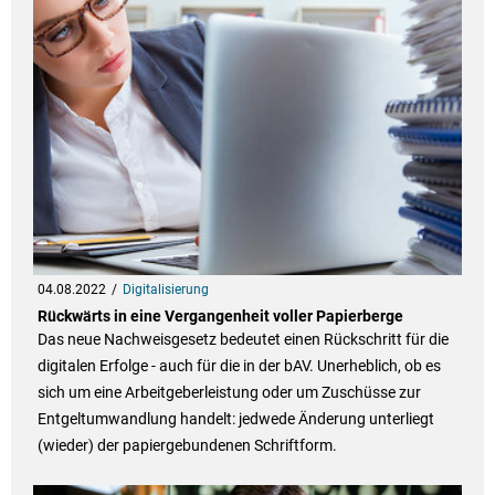
04.08.2022
Digitalisierung
Rückwärts in eine Vergangenheit voller Papierberge
Das neue Nachweisgesetz bedeutet einen Rückschritt für die
digitalen Erfolge - auch für die in der bAV. Unerheblich, ob es
sich um eine Arbeitgeberleistung oder um Zuschüsse zur
Entgeltumwandlung handelt: jedwede Änderung unterliegt
(wieder) der papiergebundenen Schriftform.