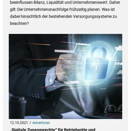
beeinflussen Bilanz, Liquidität und Unternehmenswert. Daher
gilt: Die Unternehmensnachfolge frühzeitig planen. Was ist
dabei hinsichtlich der bestehenden Versorgungssysteme zu
beachten?
12.10.2021
Advertorial
„Digitale Zugangsrechte“ für Betriebsräte und