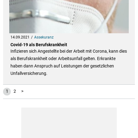
14.09.2021
Assekuranz
Covid-19 als Berufskrankheit
Infizieren sich Angestellte bei der Arbeit mit Corona, kann dies
als Berufskrankheit oder Arbeitsunfall gelten. Erkrankte
haben dann Anspruch auf Leistungen der gesetzlichen
Unfallversicherung.
1
2
>