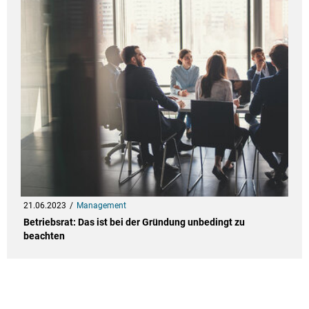
21.06.2023
Management
Betriebsrat: Das ist bei der Gründung unbedingt zu
beachten