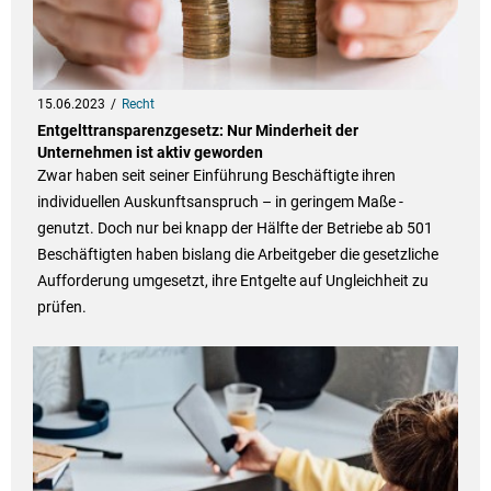
15.06.2023
Recht
Entgelttransparenzgesetz: Nur Minderheit der
Unternehmen ist aktiv geworden
Zwar haben seit seiner Einführung Beschäftigte ihren
individuellen Auskunftsanspruch – in geringem Maße -
genutzt. Doch nur bei knapp der Hälfte der Betriebe ab 501
Beschäftigten haben bislang die Arbeitgeber die gesetzliche
Aufforderung umgesetzt, ihre Entgelte auf Ungleichheit zu
prüfen.