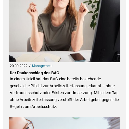
20.09.2022
Management
Der Paukenschlag des BAG
In einem Urteil hat das BAG eine bereits bestehende
gesetzliche Pflicht zur Arbeitszeiterfassung erkannt – ohne
Vertrauensschutz oder Fristen zur Umsetzung. Mit jedem Tag
ohne Arbeitszeiterfassung verstößt der Arbeitgeber gegen die
Regeln zum Arbeitsschutz.