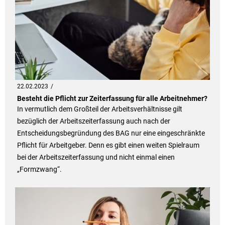
22.02.2023
Besteht die Pflicht zur Zeiterfassung für alle Arbeitnehmer?
In vermutlich dem Großteil der Arbeitsverhältnisse gilt
bezüglich der Arbeitszeiterfassung auch nach der
Entscheidungsbegründung des BAG nur eine eingeschränkte
Pflicht für Arbeitgeber. Denn es gibt einen weiten Spielraum
bei der Arbeitszeiterfassung und nicht einmal einen
„Formzwang“.