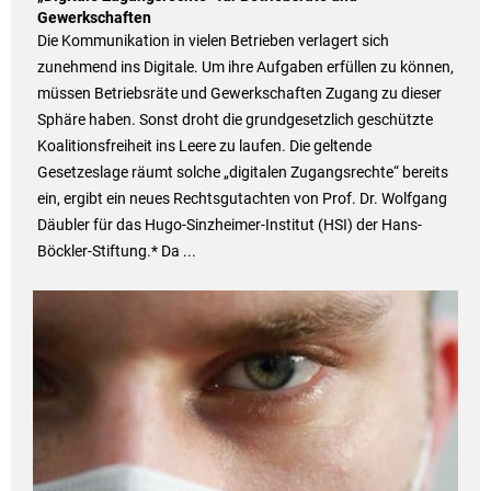
Gewerkschaften
Die Kommunikation in vielen Betrieben verlagert sich
zunehmend ins Digitale. Um ihre Aufgaben erfüllen zu können,
müssen Betriebsräte und Gewerkschaften Zugang zu dieser
Sphäre haben. Sonst droht die grundgesetzlich geschützte
Koalitionsfreiheit ins Leere zu laufen. Die geltende
Gesetzeslage räumt solche „digitalen Zugangsrechte“ bereits
ein, ergibt ein neues Rechtsgutachten von Prof. Dr. Wolfgang
Däubler für das Hugo-Sinzheimer-Institut (HSI) der Hans-
Böckler-Stiftung.* Da ...