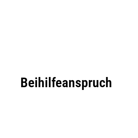
Beihilfeanspruch