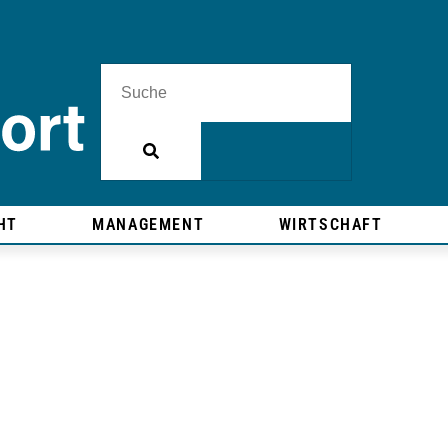
HT
MANAGEMENT
WIRTSCHAFT