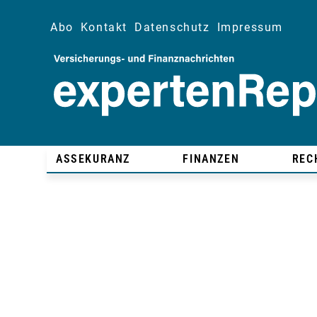
Abo
Kontakt
Datenschutz
Impressum
ASSEKURANZ
FINANZEN
REC