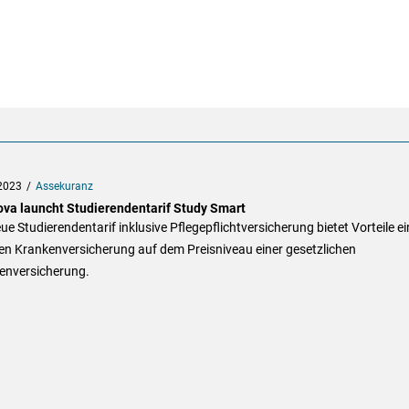
2023
Assekuranz
ova launcht Studierendentarif Study Smart
ue Studierendentarif inklusive Pflegepflichtversicherung bietet Vorteile ei
en Krankenversicherung auf dem Preisniveau einer gesetzlichen
enversicherung.