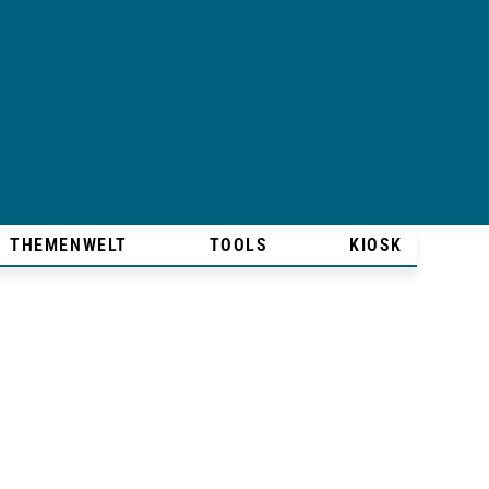
THEMENWELT
TOOLS
KIOSK