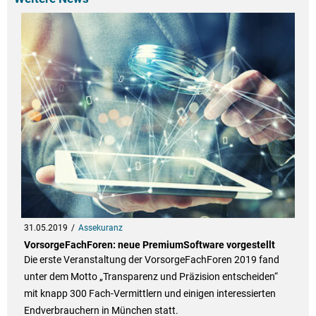
31.05.2019
Assekuranz
VorsorgeFachForen: neue PremiumSoftware vorgestellt
Die erste Veranstaltung der VorsorgeFachForen 2019 fand
unter dem Motto „Transparenz und Präzision entscheiden“
mit knapp 300 Fach-Vermittlern und einigen interessierten
Endverbrauchern in München statt.