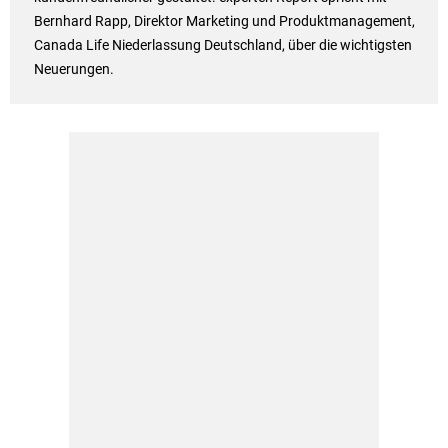
Bernhard Rapp, Direktor Marketing und Produktmanagement,
Canada Life Niederlassung Deutschland, über die wichtigsten
Neuerungen.