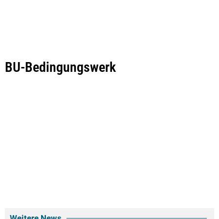
BU-Bedingungswerk
Weitere News