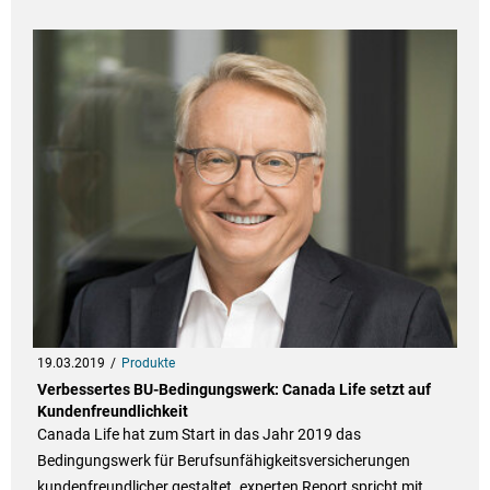
19.03.2019
Produkte
Verbessertes BU-Bedingungswerk: Canada Life setzt auf
Kundenfreundlichkeit
Canada Life hat zum Start in das Jahr 2019 das
Bedingungswerk für Berufsunfähigkeitsversicherungen
kundenfreundlicher gestaltet. experten Report spricht mit