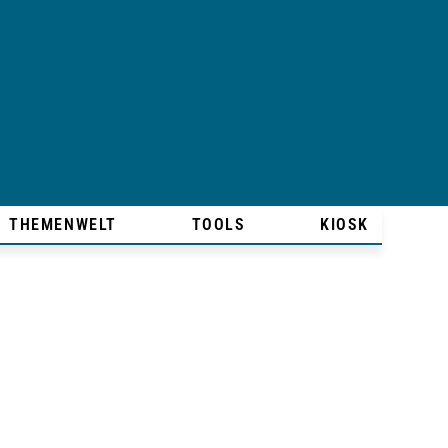
THEMENWELT
TOOLS
KIOSK