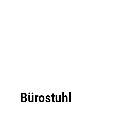
Bürostuhl