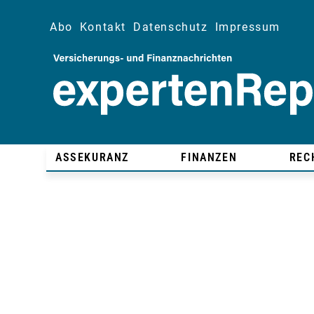
Abo
Kontakt
Datenschutz
Impressum
ASSEKURANZ
FINANZEN
REC