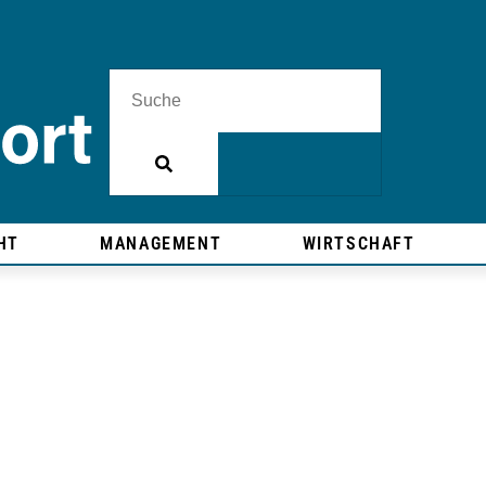
HT
MANAGEMENT
WIRTSCHAFT