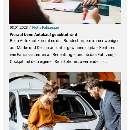
03.01.2023
Flotte Fahrzeuge
Worauf beim Autokauf geachtet wird
Beim Autokauf kommt es den Bundesbürgern immer weniger
auf Marke und Design an, dafür gewinnen digitale Features
wie Fahrassistenten an Bedeutung – und ob das Fahrzeug-
Cockpit mit dem eigenen Smartphone zu verbinden ist.