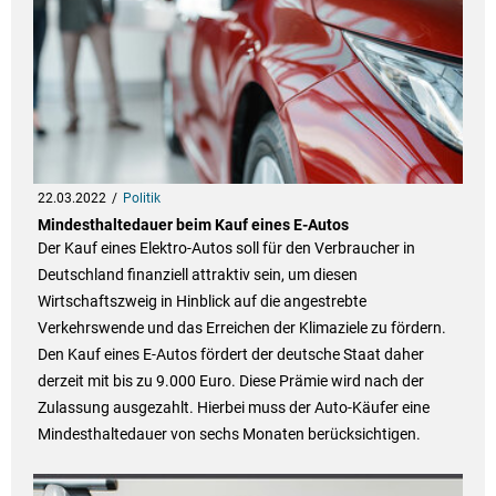
22.03.2022
Politik
Mindesthaltedauer beim Kauf eines E-Autos
Der Kauf eines Elektro-Autos soll für den Verbraucher in
Deutschland finanziell attraktiv sein, um diesen
Wirtschaftszweig in Hinblick auf die angestrebte
Verkehrswende und das Erreichen der Klimaziele zu fördern.
Den Kauf eines E-Autos fördert der deutsche Staat daher
derzeit mit bis zu 9.000 Euro. Diese Prämie wird nach der
Zulassung ausgezahlt. Hierbei muss der Auto-Käufer eine
Mindesthaltedauer von sechs Monaten berücksichtigen.