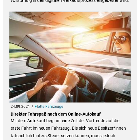
vollständig in den digitalen Verkaufsprozess eingebettet wird.
24.09.2021
Flotte Fahrzeuge
Direkter Fahrspaß nach dem Online-Autokauf
Mit dem Autokauf beginnt eine Zeit der Vorfreude auf die
erste Fahrt im neuen Fahrzeug. Bis sich neue Besitzer*innen
tatsächlich hinters Steuer setzen können, muss jedoch