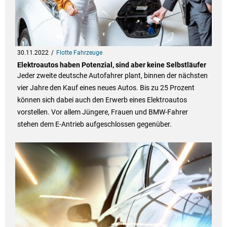
30.11.2022
Flotte Fahrzeuge
Elektroautos haben Potenzial, sind aber keine Selbstläufer
Jeder zweite deutsche Autofahrer plant, binnen der nächsten
vier Jahre den Kauf eines neues Autos. Bis zu 25 Prozent
können sich dabei auch den Erwerb eines Elektroautos
vorstellen. Vor allem Jüngere, Frauen und BMW-Fahrer
stehen dem E-Antrieb aufgeschlossen gegenüber.