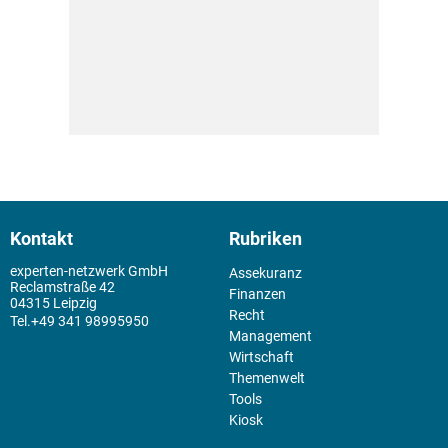
Kontakt
Rubriken
experten-netzwerk GmbH
Assekuranz
Reclamstraße 42
Finanzen
04315 Leipzig
Recht
+49 341 98995950
Management
Wirtschaft
Themenwelt
Tools
Kiosk