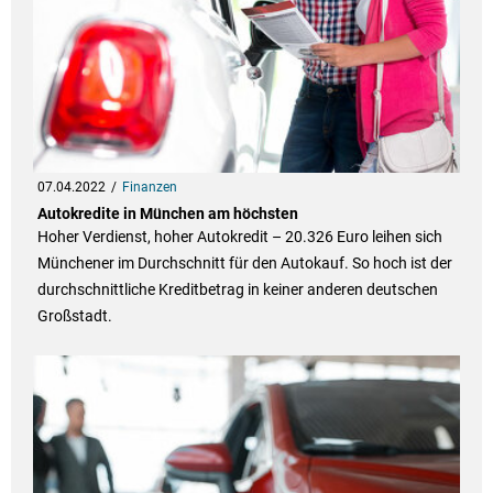
07.04.2022
Finanzen
Autokredite in München am höchsten
Hoher Verdienst, hoher Autokredit – 20.326 Euro leihen sich
Münchener im Durchschnitt für den Autokauf. So hoch ist der
durchschnittliche Kreditbetrag in keiner anderen deutschen
Großstadt.