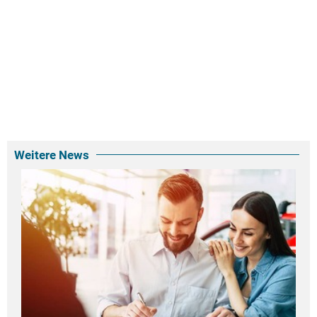
Weitere News