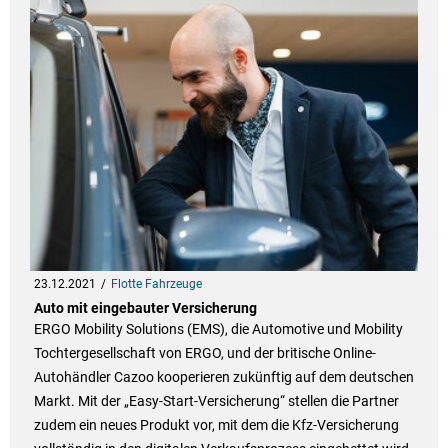
23.12.2021
Flotte Fahrzeuge
Auto mit eingebauter Versicherung
ERGO Mobility Solutions (EMS), die Automotive und Mobility
Tochtergesellschaft von ERGO, und der britische Online-
Autohändler Cazoo kooperieren zukünftig auf dem deutschen
Markt. Mit der „Easy-Start-Versicherung“ stellen die Partner
zudem ein neues Produkt vor, mit dem die Kfz-Versicherung