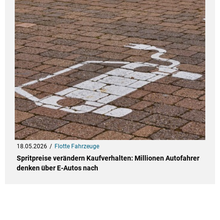
18.05.2026
Flotte Fahrzeuge
Spritpreise verändern Kaufverhalten: Millionen Autofahrer
denken über E-Autos nach