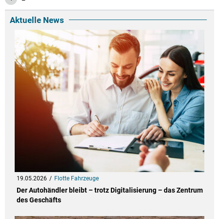
Aktuelle News
19.05.2026
Flotte Fahrzeuge
Der Autohändler bleibt – trotz Digitalisierung – das Zentrum
des Geschäfts