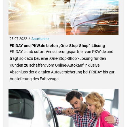
25.07.2022
Assekuranz
FRIDAY und PKW.de bieten „One-Stop-Shop“-Lösung
FRIDAY ist ab sofort Versicherungspartner von PKW.de und
trägt so dazu bei, eine „One-Stop-Shop“-Lösung für den
Kunden zu schaffen: vom Online-Autokauf inklusive
Abschluss der digitalen Autoversicherung bei FRIDAY bis zur
Auslieferung des Fahrzeugs.