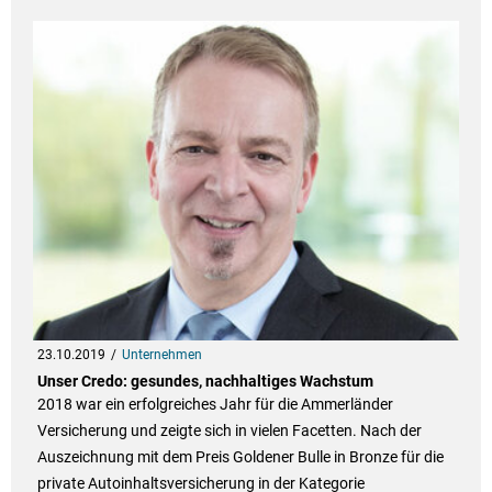
23.10.2019
Unternehmen
Unser Credo: gesundes, nachhaltiges Wachstum
2018 war ein erfolgreiches Jahr für die Ammerländer
Versicherung und zeigte sich in vielen Facetten. Nach der
Auszeichnung mit dem Preis Goldener Bulle in Bronze für die
private Autoinhaltsversicherung in der Kategorie