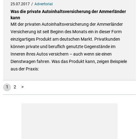
25.07.2017
Advertorial
Was die private Autoinhaltsversicherung der Ammerländer
kann
Mit der privaten Autoinhaltsversicherung der Ammerländer
Versicherung ist seit Beginn des Monats ein in dieser Form
einzigartiges Produkt am deutschen Markt. Privatkunden
können private und beruflich genutzte Gegenstände im
Inneren ihres Autos versichern – auch wenn sie einen
Dienstwagen fahren. Was das Produkt kann, zeigen Beispiele
aus der Praxis:
1
2
>