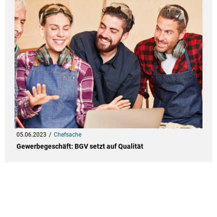
05.06.2023
Chefsache
Gewerbegeschäft: BGV setzt auf Qualität