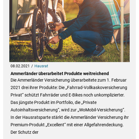
08.02.2021
Hausrat
Ammerländer überarbeitet Produkte weitreichend
Die Ammerländer Versicherung überarbeitete zum 1. Februar
2021 drei ihrer Produkte: Die „Fahrrad-Vollkaskoversicherung
Privat“ schützt Fahrräder und E-Bikes noch unkomplizierter.
Das jüngste Produkt im Portfolio, die „Private
Autoinhaltsversicherung“, wird zur „WoMobil-Versicherung“.
In der Hausratsparte stärkt die Ammerländer Versicherung ihr
Premium-Produkt „Excellent“ mit einer Allgefahrendeckung.
Der Schutz der