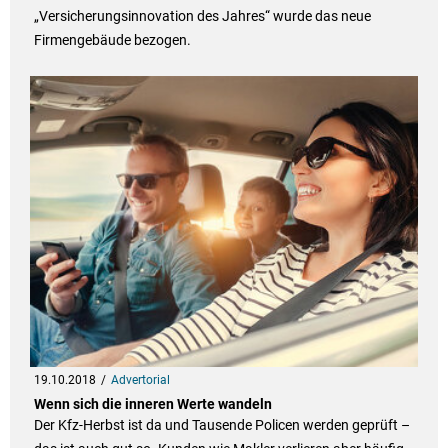
„Versicherungsinnovation des Jahres“ wurde das neue
Firmengebäude bezogen.
19.10.2018
Advertorial
Wenn sich die inneren Werte wandeln
Der Kfz-Herbst ist da und Tausende Policen werden geprüft –