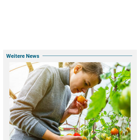
Weitere News