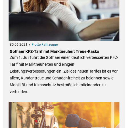
30.06.2021
Flotte Fahrzeuge
Gothaer KFZ-Tarif mit Marktneuheit Treue-Kasko
Zum 1. Juli führt die Gothaer einen deutlich verbesserten KFZ-
Tarif mit Marktneuheiten und einigen
Leistungsverbesserungen ein. Ziel des neuen Tarifes ist es vor
allem, Kundentreue und Schadenfreiheit zu belohnen sowie
Mobilität und Klimaschutz bestmöglich miteinander zu
verbinden.