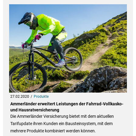
27.02.2020
Produkte
Ammerländer erweitert Leistungen der Fahrrad-Vollkasko-
und Hausratversicherung
Die Ammerländer Versicherung bietet mit dem aktuellen
Tarifupdate ihren Kunden ein Bausteinsystem, mit dem
mehrere Produkte kombiniert werden können.