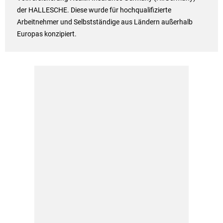
der HALLESCHE. Diese wurde für hochqualifizierte
Arbeitnehmer und Selbstständige aus Ländern außerhalb
Europas konzipiert.