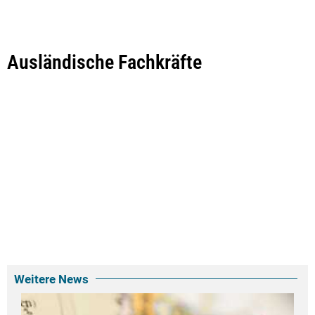
Ausländische Fachkräfte
Weitere News