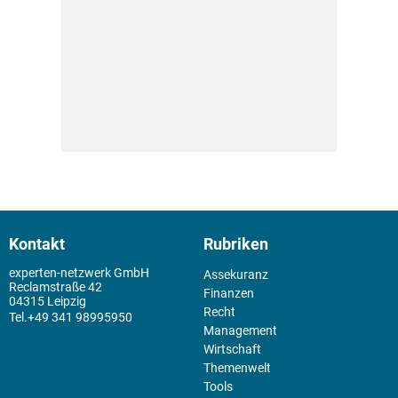
Kontakt
Rubriken
experten-netzwerk GmbH
Assekuranz
Reclamstraße 42
Finanzen
04315 Leipzig
Recht
+49 341 98995950
Management
Wirtschaft
Themenwelt
Tools