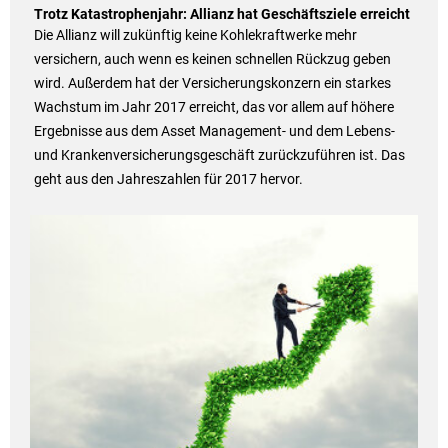
Trotz Katastrophenjahr: Allianz hat Geschäftsziele erreicht
Die Allianz will zukünftig keine Kohlekraftwerke mehr
versichern, auch wenn es keinen schnellen Rückzug geben
wird. Außerdem hat der Versicherungskonzern ein starkes
Wachstum im Jahr 2017 erreicht, das vor allem auf höhere
Ergebnisse aus dem Asset Management- und dem Lebens-
und Krankenversicherungsgeschäft zurückzuführen ist. Das
geht aus den Jahreszahlen für 2017 hervor.