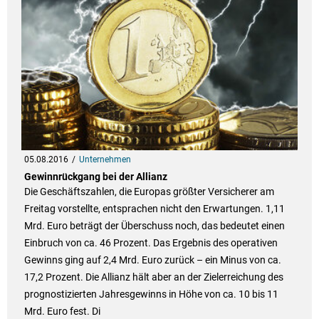
05.08.2016
Unternehmen
Gewinnrückgang bei der Allianz
Die Geschäftszahlen, die Europas größter Versicherer am
Freitag vorstellte, entsprachen nicht den Erwartungen. 1,11
Mrd. Euro beträgt der Überschuss noch, das bedeutet einen
Einbruch von ca. 46 Prozent. Das Ergebnis des operativen
Gewinns ging auf 2,4 Mrd. Euro zurück – ein Minus von ca.
17,2 Prozent. Die Allianz hält aber an der Zielerreichung des
prognostizierten Jahresgewinns in Höhe von ca. 10 bis 11
Mrd. Euro fest. Di