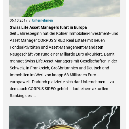
06.10.2017
Unternehmen
Swiss Life Asset Managers führt in Europa
Seit Jahresbeginn hat der Kölner Immobilien-Investment- und
Asset Manager CORPUS SIREO Real Estate mit neuen
Fondsaktivitäten und Asset-Management-Mandaten
Neugeschäft von rund einer Milliarde Euro akquiriert. Damit
managt Swiss Life Asset Managers mit Gesellschaften in der
Schweiz, in Frankreich, Großbritannien und Deutschland
Immobilien im Wert von knapp 68 Milliarden Euro –
europaweit. Dadurch platzierte sich das Unternehmen – zu
dem auch CORPUS SIREO gehört – laut einem aktuellen
Ranking des ...