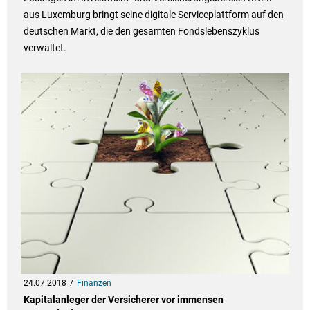
aus Luxemburg bringt seine digitale Serviceplattform auf den
deutschen Markt, die den gesamten Fondslebenszyklus
verwaltet.
24.07.2018
Finanzen
Kapitalanleger der Versicherer vor immensen