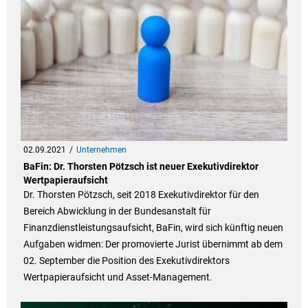
02.09.2021
Unternehmen
BaFin: Dr. Thorsten Pötzsch ist neuer Exekutivdirektor
Wertpapieraufsicht
Dr. Thorsten Pötzsch, seit 2018 Exekutivdirektor für den
Bereich Abwicklung in der Bundesanstalt für
Finanzdienstleistungsaufsicht, BaFin, wird sich künftig neuen
Aufgaben widmen: Der promovierte Jurist übernimmt ab dem
02. September die Position des Exekutivdirektors
Wertpapieraufsicht und Asset-Management.