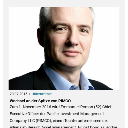
20.07.2016
Unternehmen
Wechsel an der Spitze von PIMCO
Zum 1. November 2016 wird Emmanuel Roman (52) Chief
Executive Officer der Pacific Investment Management
Company LLC (PIMCO), einem Tochterunternehmen der
Allianz im Bereich Asset Management. Er löst Douglas Hodge