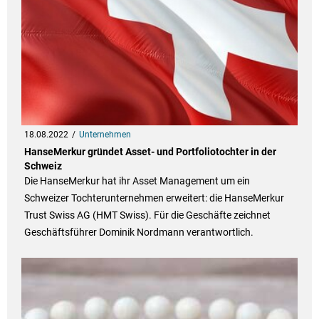
18.08.2022
Unternehmen
HanseMerkur gründet Asset- und Portfoliotochter in der
Schweiz
Die HanseMerkur hat ihr Asset Management um ein
Schweizer Tochterunternehmen erweitert: die HanseMerkur
Trust Swiss AG (HMT Swiss). Für die Geschäfte zeichnet
Geschäftsführer Dominik Nordmann verantwortlich.