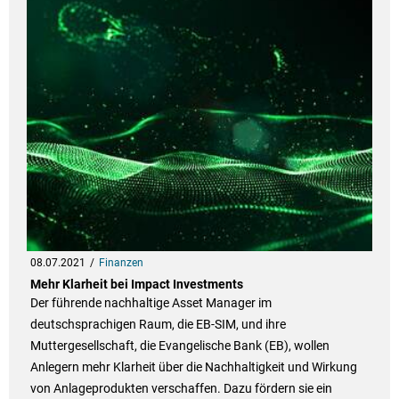
08.07.2021
Finanzen
Mehr Klarheit bei Impact Investments
Der führende nachhaltige Asset Manager im
deutschsprachigen Raum, die EB-SIM, und ihre
Muttergesellschaft, die Evangelische Bank (EB), wollen
Anlegern mehr Klarheit über die Nachhaltigkeit und Wirkung
von Anlageprodukten verschaffen. Dazu fördern sie ein