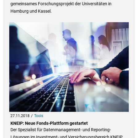
gemeinsames Forschungsprojekt der Universitäten in
Hamburg und Kassel.
27.11.2018
Tools
KNEIP: Neue Fonds-Plattform gestartet
Der Spezialist für Datenmanagement- und Reporting-
Lösungen im Investment- und Versicherungsbereich KNEIP