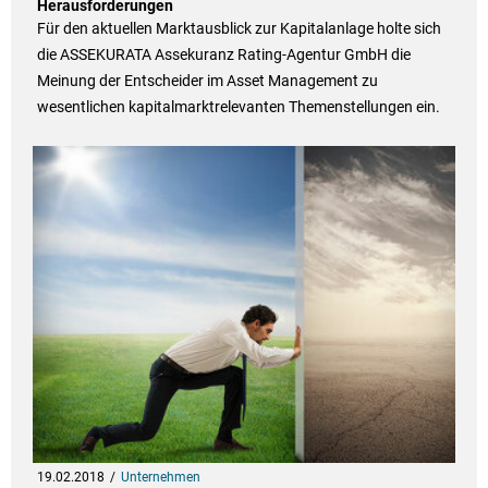
Herausforderungen
Für den aktuellen Marktausblick zur Kapitalanlage holte sich
die ASSEKURATA Assekuranz Rating-Agentur GmbH die
Meinung der Entscheider im Asset Management zu
wesentlichen kapitalmarktrelevanten Themenstellungen ein.
19.02.2018
Unternehmen