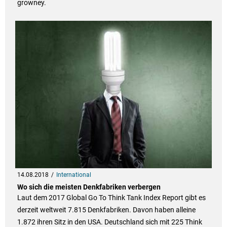
growney.
14.08.2018
International
Wo sich die meisten Denkfabriken verbergen
Laut dem 2017 Global Go To Think Tank Index Report gibt es
derzeit weltweit 7.815 Denkfabriken. Davon haben alleine
1.872 ihren Sitz in den USA. Deutschland sich mit 225 Think