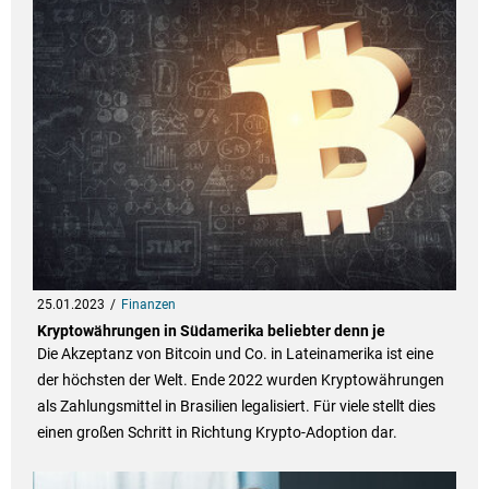
25.01.2023
Finanzen
Kryptowährungen in Südamerika beliebter denn je
Die Akzeptanz von Bitcoin und Co. in Lateinamerika ist eine
der höchsten der Welt. Ende 2022 wurden Kryptowährungen
als Zahlungsmittel in Brasilien legalisiert. Für viele stellt dies
einen großen Schritt in Richtung Krypto-Adoption dar.