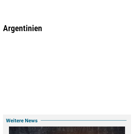
Argentinien
Weitere News