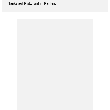
Tanks auf Platz fünf im Ranking.