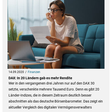
14.09.2020
Finanzen
DAX: In 20 Ländern gab es mehr Rendite
Wer in den vergangenen drei Jahren nur auf den DAX 30
setzte, verschenkte mehrere Tausend Euro. Denn es gibt 20
Länder-Indizes, die in diesem Zeitraum deutlich besser
abschnitten als das deutsche Börsenbarometer. Das zeigt ein
aktueller Vergleich des digitalen Vermögensverwalters