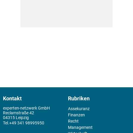
Kontakt
Rubriken
experten-netzwerk GmbH
Assekuranz
Reclamstraße 42
Finanzen
04315 Leipzig
Recht
+49 341 98995950
Management